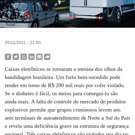
25/11/2011 - 21:00
Caixas eletrônicos se tornaram a menina dos olhos da
bandidagem brasileira. Um furto bem-sucedido pode
render em torno de R$ 200 mil reais por cofre violado.
Se o dinheiro é fácil, os meios para consegui-lo são
ainda mais. A falta de controle do mercado de produtos
explosivos permite que grupos criminosos levem aos
ares terminais de autoatendimento de Norte a Sul do País
e revela uma deficiência grave na estrutura de segurança
nacional. Três caixas eletrônicos são violados por dia no