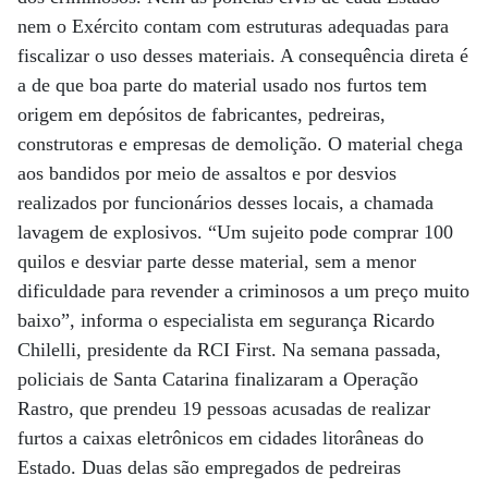
nem o Exército contam com estruturas adequadas para
fiscalizar o uso desses materiais. A consequência direta é
a de que boa parte do material usado nos furtos tem
origem em depósitos de fabricantes, pedreiras,
construtoras e empresas de demolição. O material chega
aos bandidos por meio de assaltos e por desvios
realizados por funcionários desses locais, a chamada
lavagem de explosivos. “Um sujeito pode comprar 100
quilos e desviar parte desse material, sem a menor
dificuldade para revender a criminosos a um preço muito
baixo”, informa o especialista em segurança Ricardo
Chilelli, presidente da RCI First. Na semana passada,
policiais de Santa Catarina finalizaram a Operação
Rastro, que prendeu 19 pessoas acusadas de realizar
furtos a caixas eletrônicos em cidades litorâneas do
Estado. Duas delas são empregados de pedreiras