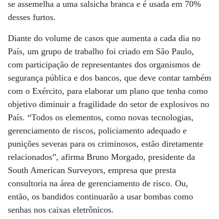
se assemelha a uma salsicha branca e é usada em 70%
desses furtos.
Diante do volume de casos que aumenta a cada dia no
País, um grupo de trabalho foi criado em São Paulo,
com participação de representantes dos organismos de
segurança pública e dos bancos, que deve contar também
com o Exército, para elaborar um plano que tenha como
objetivo diminuir a fragilidade do setor de explosivos no
País. “Todos os elementos, como novas tecnologias,
gerenciamento de riscos, policiamento adequado e
punições severas para os criminosos, estão diretamente
relacionados”, afirma Bruno Morgado, presidente da
South American Surveyors, empresa que presta
consultoria na área de gerenciamento de risco. Ou,
então, os bandidos continuarão a usar bombas como
senhas nos caixas eletrônicos.