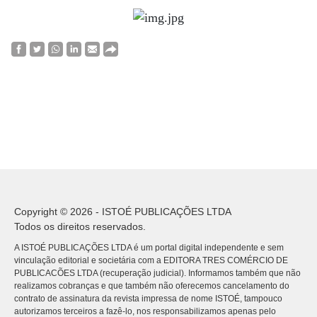
Copyright © 2026 - ISTOÉ PUBLICAÇÕES LTDA
Todos os direitos reservados.
A ISTOÉ PUBLICAÇÕES LTDA é um portal digital independente e sem
vinculação editorial e societária com a EDITORA TRES COMÉRCIO DE
PUBLICACÕES LTDA (recuperação judicial). Informamos também que não
realizamos cobranças e que também não oferecemos cancelamento do
contrato de assinatura da revista impressa de nome ISTOÉ, tampouco
autorizamos terceiros a fazê-lo, nos responsabilizamos apenas pelo