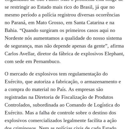
se restringir ao Estado mais rico do Brasil, já que no
mesmo período a polícia registrou diversas ocorrências
no Paraná, em Mato Grosso, em Santa Catarina e na
Bahia. “Quando surgiram os primeiros casos aqui no
Nordeste nós aumentamos a qualidade do nosso sistema
de segurança, mas não depende apenas da gente”, afirma
Carlos Avellar, diretor da fábrica de explosivos Elephant,
com sede em Pernambuco.
O mercado de explosivos tem regulamentação do
Exército, que autoriza a fabricação, o armazenamento e
a compra do material no País. As empresas são
registradas na Diretoria de Fiscalização de Produtos
Controlados, subordinada ao Comando de Logística do
Exército. Mas a falha de controle sobre o destino dos
explosivos comercializados legalmente facilita a ação
dos criminosos. Nem as polícias civis de cada Estado