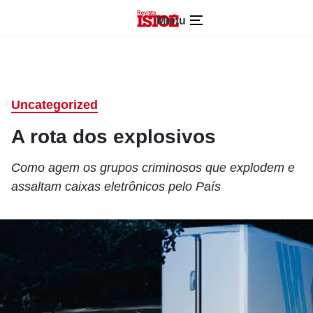
Menu
Uncategorized
A rota dos explosivos
Como agem os grupos criminosos que explodem e
assaltam caixas eletrônicos pelo País