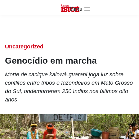
Menu
Uncategorized
Genocídio em marcha
Morte de cacique kaiowá-guarani joga luz sobre
conflitos entre tribos e fazendeiros em Mato Grosso
do Sul, ondemorreram 250 índios nos últimos oito
anos