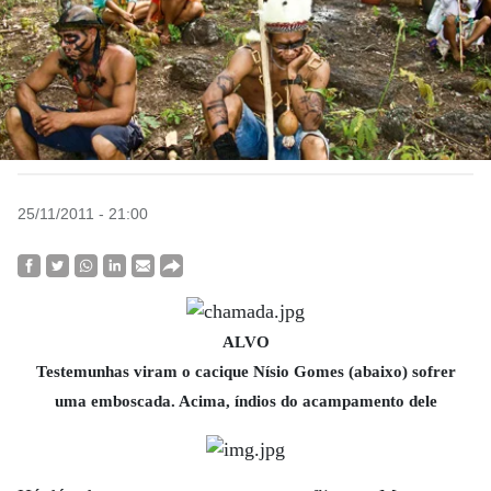
25/11/2011 - 21:00
ALVO
Testemunhas viram o cacique Nísio Gomes (abaixo) sofrer
uma emboscada. Acima, índios do acampamento dele