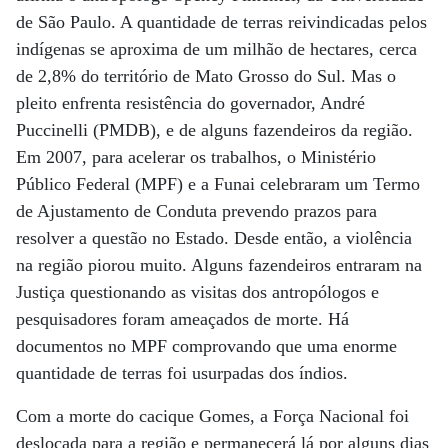
de São Paulo. A quantidade de terras reivindicadas pelos
indígenas se aproxima de um milhão de hectares, cerca
de 2,8% do território de Mato Grosso do Sul. Mas o
pleito enfrenta resistência do governador, André
Puccinelli (PMDB), e de alguns fazendeiros da região.
Em 2007, para acelerar os trabalhos, o Ministério
Público Federal (MPF) e a Funai celebraram um Termo
de Ajustamento de Conduta prevendo prazos para
resolver a questão no Estado. Desde então, a violência
na região piorou muito. Alguns fazendeiros entraram na
Justiça questionando as visitas dos antropólogos e
pesquisadores foram ameaçados de morte. Há
documentos no MPF comprovando que uma enorme
quantidade de terras foi usurpadas dos índios.
Com a morte do cacique Gomes, a Força Nacional foi
deslocada para a região e permanecerá lá por alguns dias