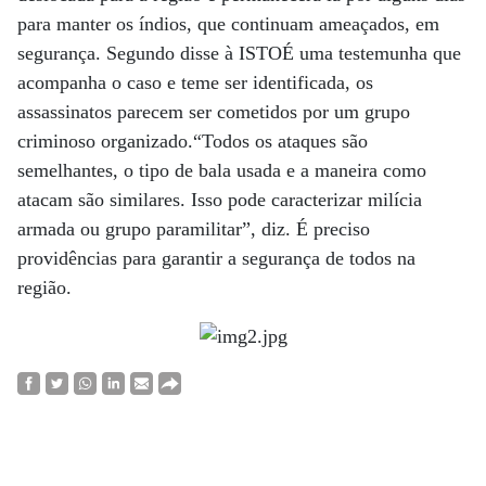
para manter os índios, que continuam ameaçados, em
segurança. Segundo disse à ISTOÉ uma testemunha que
acompanha o caso e teme ser identificada, os
assassinatos parecem ser cometidos por um grupo
criminoso organizado.“Todos os ataques são
semelhantes, o tipo de bala usada e a maneira como
atacam são similares. Isso pode caracterizar milícia
armada ou grupo paramilitar”, diz. É preciso
providências para garantir a segurança de todos na
região.