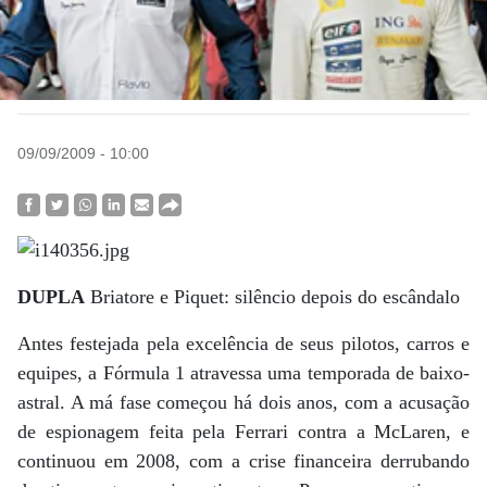
09/09/2009 - 10:00
DUPLA
Briatore e Piquet: silêncio depois do escândalo
Antes festejada pela excelência de seus pilotos, carros e
equipes, a Fórmula 1 atravessa uma temporada de baixo-
astral. A má fase começou há dois anos, com a acusação
de espionagem feita pela Ferrari contra a McLaren, e
continuou em 2008, com a crise financeira derrubando