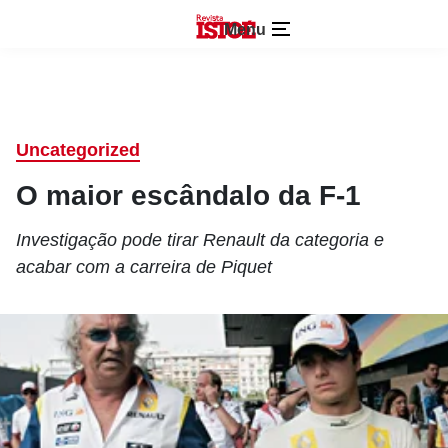
Menu
Uncategorized
O maior escândalo da F-1
Investigação pode tirar Renault da categoria e
acabar com a carreira de Piquet