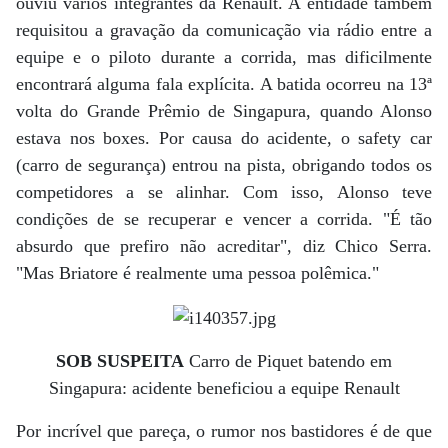
ouviu vários integrantes da Renault. A entidade também
requisitou a gravação da comunicação via rádio entre a
equipe e o piloto durante a corrida, mas dificilmente
encontrará alguma fala explícita. A batida ocorreu na 13ª
volta do Grande Prêmio de Singapura, quando Alonso
estava nos boxes. Por causa do acidente, o safety car
(carro de segurança) entrou na pista, obrigando todos os
competidores a se alinhar. Com isso, Alonso teve
condições de se recuperar e vencer a corrida. "É tão
absurdo que prefiro não acreditar", diz Chico Serra.
"Mas Briatore é realmente uma pessoa polêmica."
SOB SUSPEITA
Carro de Piquet batendo em
Singapura: acidente beneficiou a equipe Renault
Por incrível que pareça, o rumor nos bastidores é de que