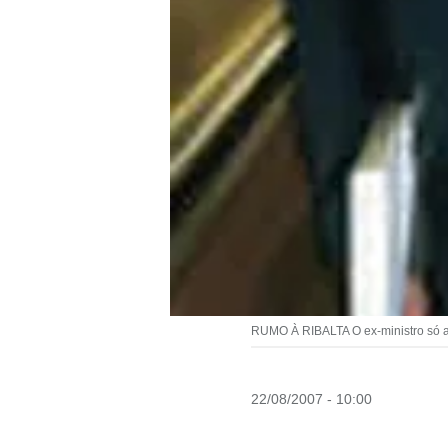
RUMO À RIBALTA O ex-ministro só 
22/08/2007 - 10:00