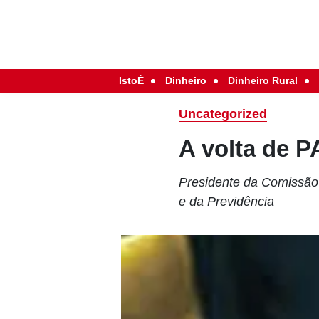
IstoÉ
Dinheiro
Dinheiro Rural
Uncategorized
A volta de 
Presidente da Comissão 
e da Previdência