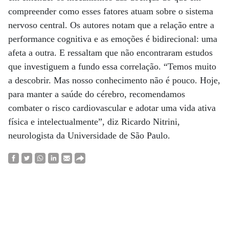
compreender como esses fatores atuam sobre o sistema
nervoso central. Os autores notam que a relação entre a
performance cognitiva e as emoções é bidirecional: uma
afeta a outra. E ressaltam que não encontraram estudos
que investiguem a fundo essa correlação. “Temos muito
a descobrir. Mas nosso conhecimento não é pouco. Hoje,
para manter a saúde do cérebro, recomendamos
combater o risco cardiovascular e adotar uma vida ativa
física e intelectualmente”, diz Ricardo Nitrini,
neurologista da Universidade de São Paulo.