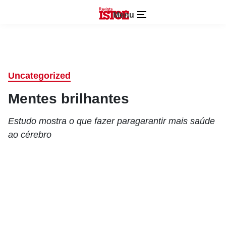
Menu
Uncategorized
Mentes brilhantes
Estudo mostra o que fazer paragarantir mais saúde
ao cérebro