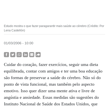
Estudo mostra o que fazer paragarantir mais saúde ao cérebro (Crédito: Por
Lena Castellón)
01/03/2006 - 10:00
Cuidar do coração, fazer exercícios, seguir uma dieta
equilibrada, contar com amigos e ter uma boa educação
são formas de preservar a saúde do cérebro. Não só do
ponto de vista funcional, mas também pelo aspecto
emotivo. Isso quer dizer uma mente ativa e livre de
angústia e ansiedade. Essas medidas são sugestões do
Instituto Nacional de Saúde dos Estados Unidos, que