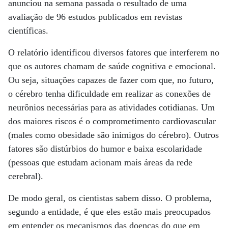
anunciou na semana passada o resultado de uma
avaliação de 96 estudos publicados em revistas
científicas.
O relatório identificou diversos fatores que interferem no
que os autores chamam de saúde cognitiva e emocional.
Ou seja, situações capazes de fazer com que, no futuro,
o cérebro tenha dificuldade em realizar as conexões de
neurônios necessárias para as atividades cotidianas. Um
dos maiores riscos é o comprometimento cardiovascular
(males como obesidade são inimigos do cérebro). Outros
fatores são distúrbios do humor e baixa escolaridade
(pessoas que estudam acionam mais áreas da rede
cerebral).
De modo geral, os cientistas sabem disso. O problema,
segundo a entidade, é que eles estão mais preocupados
em entender os mecanismos das doenças do que em