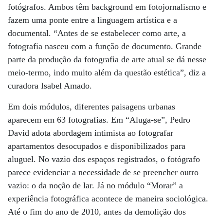
fotógrafos. Ambos têm background em fotojornalismo e
fazem uma ponte entre a linguagem artística e a
documental. “Antes de se estabelecer como arte, a
fotografia nasceu com a função de documento. Grande
parte da produção da fotografia de arte atual se dá nesse
meio-termo, indo muito além da questão estética”, diz a
curadora Isabel Amado.
Em dois módulos, diferentes paisagens urbanas
aparecem em 63 fotografias. Em “Aluga-se”, Pedro
David adota abordagem intimista ao fotografar
apartamentos desocupados e disponibilizados para
aluguel. No vazio dos espaços registrados, o fotógrafo
parece evidenciar a necessidade de se preencher outro
vazio: o da noção de lar. Já no módulo “Morar” a
experiência fotográfica acontece de maneira sociológica.
Até o fim do ano de 2010, antes da demolição dos