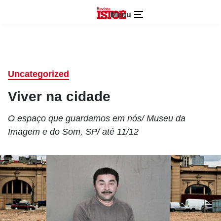
Menu
Uncategorized
Viver na cidade
O espaço que guardamos em nós/ Museu da
Imagem e do Som, SP/ até 11/12