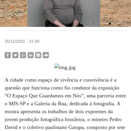
25/11/2011 - 21:00
A cidade como espaço de vivência e convivência é a
questão que funciona como fio condutor da exposição
“O Espaço Que Guardamos em Nós”, uma parceria entre
o MIS-SP e a Galeria da Rua, dedicada à fotografia. A
mostra apresenta os trabalhos de dois expoentes da
jovem produção fotográfica brasileira, o mineiro Pedro
David e o coletivo paulistano Garapa, composto por sete