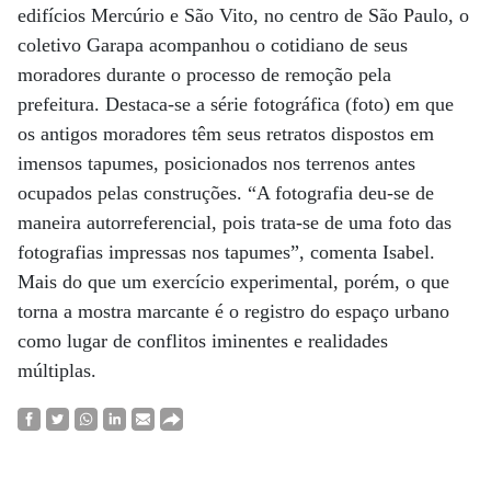
edifícios Mercúrio e São Vito, no centro de São Paulo, o
coletivo Garapa acompanhou o cotidiano de seus
moradores durante o processo de remoção pela
prefeitura. Destaca-se a série fotográfica (foto) em que
os antigos moradores têm seus retratos dispostos em
imensos tapumes, posicionados nos terrenos antes
ocupados pelas construções. “A fotografia deu-se de
maneira autorreferencial, pois trata-se de uma foto das
fotografias impressas nos tapumes”, comenta Isabel.
Mais do que um exercício experimental, porém, o que
torna a mostra marcante é o registro do espaço urbano
como lugar de conflitos iminentes e realidades
múltiplas.