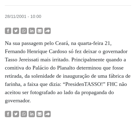
28/11/2001 - 10:00
Na sua passagem pelo Ceará, na quarta-feira 21,
Fernando Henrique Cardoso só fez deixar o governador
Tasso Jereissati mais irritado. Principalmente quando a
comitiva do Palácio do Planalto determinou que fosse
retirada, da solenidade de inauguração de uma fábrica de
farinha, a faixa que dizia: “PresidenTASSO!” FHC não
aceitou ser fotografado ao lado da propaganda do
governador.