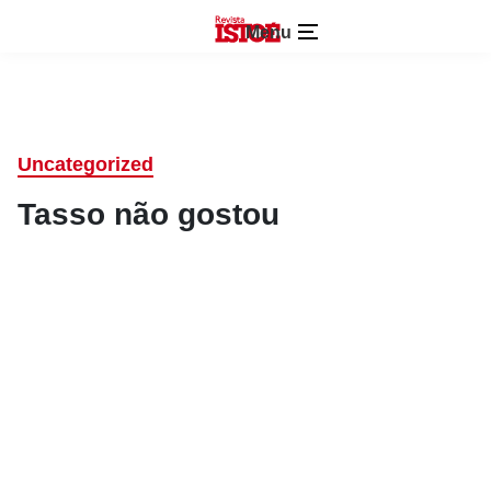
Menu
Uncategorized
Tasso não gostou