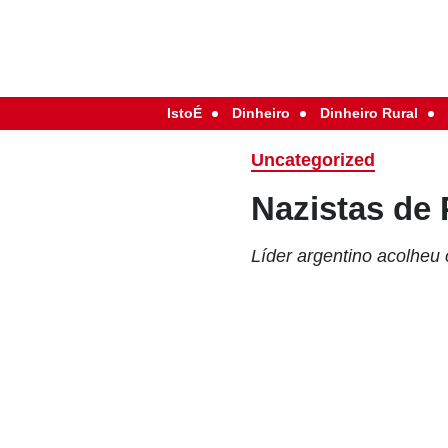
IstoÉ
Dinheiro
Dinheiro Rural
Uncategorized
Nazistas de
Líder argentino acolheu