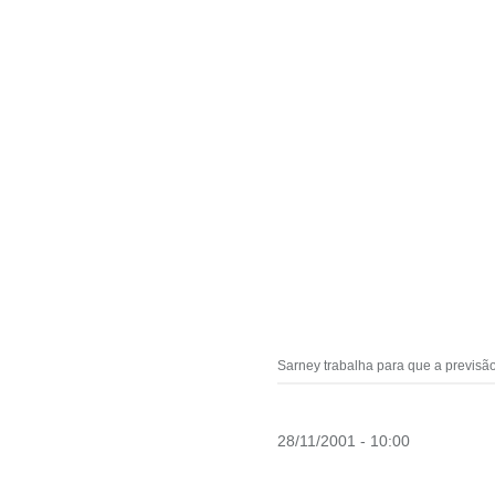
Sarney trabalha para que a previsão
28/11/2001 - 10:00