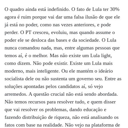
O quadro ainda está indefinido. O fato de Lula ter 30%
agora é ruim porque vai dar uma falsa ilusão de que ele
já está no poder, como nas vezes anteriores, e pode
perder. O PT cresceu, evoluiu, mas quando assume o
poder ele se desloca das bases e da sociedade. O Lula
nunca comandou nada, mas, entre algumas pessoas que
temos aí, é o melhor. Mas não existe um Lula light,
como dizem. Não pode existir. Existe um Lula mais
moderno, mais inteligente. Ou ele mantém o ideário
socialista dele ou não sustenta um governo seu. Entre as
soluções apontadas pelos candidatos aí, só vejo
arremedos. A questão crucial não está sendo abordada.
Não temos recursos para resolver tudo, e quem disser
que vai resolver os problemas, dando educação e
fazendo distribuição de riqueza, não está analisando os
fatos com base na realidade. Não vejo na plataforma de