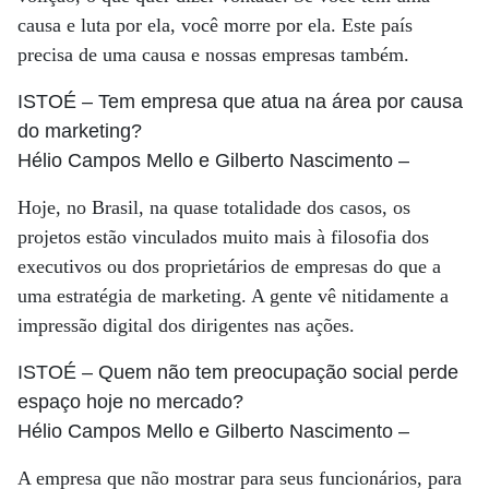
causa e luta por ela, você morre por ela. Este país
precisa de uma causa e nossas empresas também.
ISTOÉ
– Tem empresa que atua na área por causa
do marketing?
Hélio Campos Mello e Gilberto Nascimento
–
Hoje, no Brasil, na quase totalidade dos casos, os
projetos estão vinculados muito mais à filosofia dos
executivos ou dos proprietários de empresas do que a
uma estratégia de marketing. A gente vê nitidamente a
impressão digital dos dirigentes nas ações.
ISTOÉ
– Quem não tem preocupação social perde
espaço hoje no mercado?
Hélio Campos Mello e Gilberto Nascimento
–
A empresa que não mostrar para seus funcionários, para