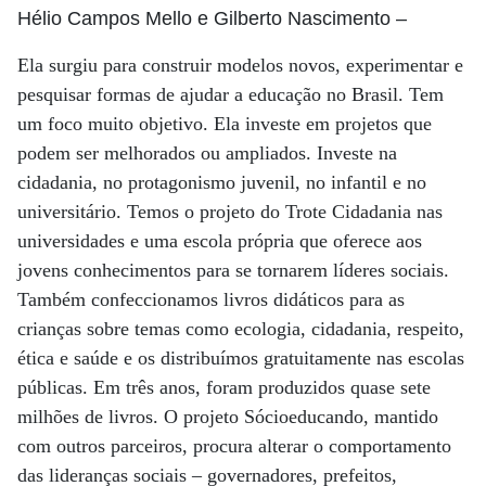
Hélio Campos Mello e Gilberto Nascimento
–
Ela surgiu para construir modelos novos, experimentar e
pesquisar formas de ajudar a educação no Brasil. Tem
um foco muito objetivo. Ela investe em projetos que
podem ser melhorados ou ampliados. Investe na
cidadania, no protagonismo juvenil, no infantil e no
universitário. Temos o projeto do Trote Cidadania nas
universidades e uma escola própria que oferece aos
jovens conhecimentos para se tornarem líderes sociais.
Também confeccionamos livros didáticos para as
crianças sobre temas como ecologia, cidadania, respeito,
ética e saúde e os distribuímos gratuitamente nas escolas
públicas. Em três anos, foram produzidos quase sete
milhões de livros. O projeto Sócioeducando, mantido
com outros parceiros, procura alterar o comportamento
das lideranças sociais – governadores, prefeitos,