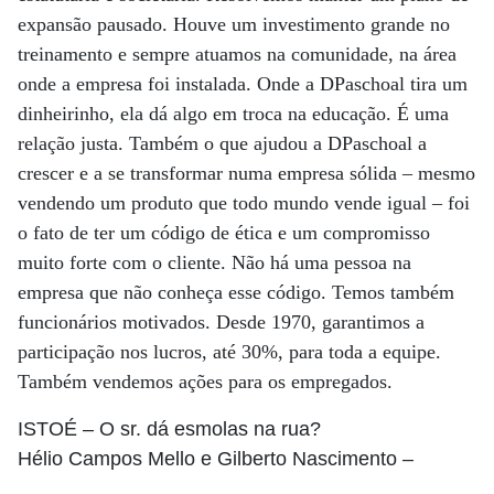
expansão pausado. Houve um investimento grande no
treinamento e sempre atuamos na comunidade, na área
onde a empresa foi instalada. Onde a DPaschoal tira um
dinheirinho, ela dá algo em troca na educação. É uma
relação justa. Também o que ajudou a DPaschoal a
crescer e a se transformar numa empresa sólida – mesmo
vendendo um produto que todo mundo vende igual – foi
o fato de ter um código de ética e um compromisso
muito forte com o cliente. Não há uma pessoa na
empresa que não conheça esse código. Temos também
funcionários motivados. Desde 1970, garantimos a
participação nos lucros, até 30%, para toda a equipe.
Também vendemos ações para os empregados.
ISTOÉ
– O sr. dá esmolas na rua?
Hélio Campos Mello e Gilberto Nascimento
–