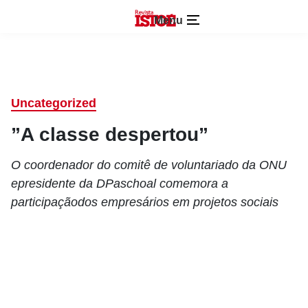
Menu
Uncategorized
”A classe despertou”
O coordenador do comitê de voluntariado da ONU
epresidente da DPaschoal comemora a
participaçãodos empresários em projetos sociais