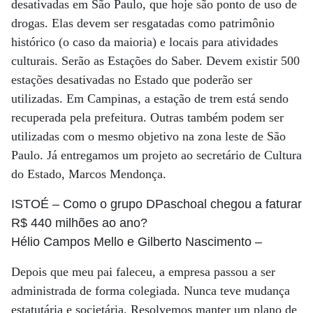
desativadas em São Paulo, que hoje são ponto de uso de
drogas. Elas devem ser resgatadas como patrimônio
histórico (o caso da maioria) e locais para atividades
culturais. Serão as Estações do Saber. Devem existir 500
estações desativadas no Estado que poderão ser
utilizadas. Em Campinas, a estação de trem está sendo
recuperada pela prefeitura. Outras também podem ser
utilizadas com o mesmo objetivo na zona leste de São
Paulo. Já entregamos um projeto ao secretário de Cultura
do Estado, Marcos Mendonça.
ISTOÉ
– Como o grupo DPaschoal chegou a faturar
R$ 440 milhões ao ano?
Hélio Campos Mello e Gilberto Nascimento
–
Depois que meu pai faleceu, a empresa passou a ser
administrada de forma colegiada. Nunca teve mudança
estatutária e societária. Resolvemos manter um plano de