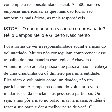
contemple a responsabilidade social. As 500 maiores
empresas americanas, as que mais dão lucro, são
também as mais éticas, as mais responsáveis.
ISTOÉ
– O que mudou na visão do empresariado?
Hélio Campos Mello e Gilberto Nascimento
–
Foi a forma de ver a responsabilidade social e a ação do
voluntariado. Muitos não conseguiam compreender esse
trabalho de uma maneira estratégica. Achavam que
voluntário é só aquela pessoa que passa a mão na cabeça
de uma criancinha ou dá dinheiro para uma entidade.
Eles viam o voluntário como um doador, não um
participante. A campanha do ano do voluntário veio
mudar isso. Ela conclama as pessoas a participar. Ou
seja, a não pôr a mão no bolso, mas na massa. A idéia é
fazer a sua parte e dar a melhor parte de você. O