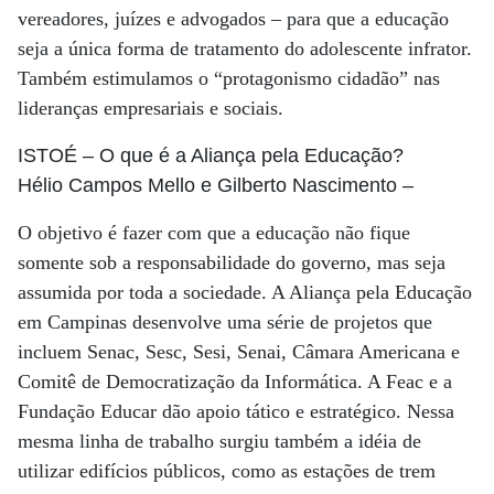
vereadores, juízes e advogados – para que a educação
seja a única forma de tratamento do adolescente infrator.
Também estimulamos o “protagonismo cidadão” nas
lideranças empresariais e sociais.
ISTOÉ
– O que é a Aliança pela Educação?
Hélio Campos Mello e Gilberto Nascimento
–
O objetivo é fazer com que a educação não fique
somente sob a responsabilidade do governo, mas seja
assumida por toda a sociedade. A Aliança pela Educação
em Campinas desenvolve uma série de projetos que
incluem Senac, Sesc, Sesi, Senai, Câmara Americana e
Comitê de Democratização da Informática. A Feac e a
Fundação Educar dão apoio tático e estratégico. Nessa
mesma linha de trabalho surgiu também a idéia de
utilizar edifícios públicos, como as estações de trem