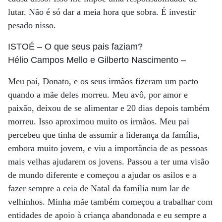
lutar. Não é só dar a meia hora que sobra. É investir
pesado nisso.
ISTOÉ
– O que seus pais faziam?
Hélio Campos Mello e Gilberto Nascimento
–
Meu pai, Donato, e os seus irmãos fizeram um pacto
quando a mãe deles morreu. Meu avô, por amor e
paixão, deixou de se alimentar e 20 dias depois também
morreu. Isso aproximou muito os irmãos. Meu pai
percebeu que tinha de assumir a liderança da família,
embora muito jovem, e viu a importância de as pessoas
mais velhas ajudarem os jovens. Passou a ter uma visão
de mundo diferente e começou a ajudar os asilos e a
fazer sempre a ceia de Natal da família num lar de
velhinhos. Minha mãe também começou a trabalhar com
entidades de apoio à criança abandonada e eu sempre a