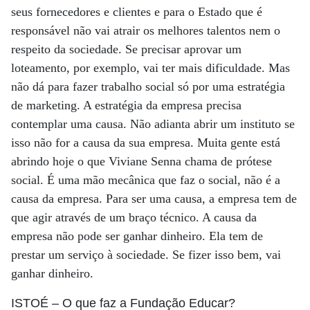
seus fornecedores e clientes e para o Estado que é
responsável não vai atrair os melhores talentos nem o
respeito da sociedade. Se precisar aprovar um
loteamento, por exemplo, vai ter mais dificuldade. Mas
não dá para fazer trabalho social só por uma estratégia
de marketing. A estratégia da empresa precisa
contemplar uma causa. Não adianta abrir um instituto se
isso não for a causa da sua empresa. Muita gente está
abrindo hoje o que Viviane Senna chama de prótese
social. É uma mão mecânica que faz o social, não é a
causa da empresa. Para ser uma causa, a empresa tem de
que agir através de um braço técnico. A causa da
empresa não pode ser ganhar dinheiro. Ela tem de
prestar um serviço à sociedade. Se fizer isso bem, vai
ganhar dinheiro.
ISTOÉ
– O que faz a Fundação Educar?