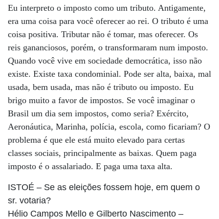
Eu interpreto o imposto como um tributo. Antigamente,
era uma coisa para você oferecer ao rei. O tributo é uma
coisa positiva. Tributar não é tomar, mas oferecer. Os
reis gananciosos, porém, o transformaram num imposto.
Quando você vive em sociedade democrática, isso não
existe. Existe taxa condominial. Pode ser alta, baixa, mal
usada, bem usada, mas não é tributo ou imposto. Eu
brigo muito a favor de impostos. Se você imaginar o
Brasil um dia sem impostos, como seria? Exército,
Aeronáutica, Marinha, polícia, escola, como ficariam? O
problema é que ele está muito elevado para certas
classes sociais, principalmente as baixas. Quem paga
imposto é o assalariado. E paga uma taxa alta.
ISTOÉ
– Se as eleições fossem hoje, em quem o
sr. votaria?
Hélio Campos Mello e Gilberto Nascimento
–