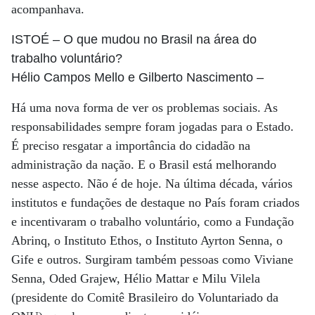
acompanhava.
ISTOÉ
– O que mudou no Brasil na área do
trabalho voluntário?
Hélio Campos Mello e Gilberto Nascimento
–
Há uma nova forma de ver os problemas sociais. As
responsabilidades sempre foram jogadas para o Estado.
É preciso resgatar a importância do cidadão na
administração da nação. E o Brasil está melhorando
nesse aspecto. Não é de hoje. Na última década, vários
institutos e fundações de destaque no País foram criados
e incentivaram o trabalho voluntário, como a Fundação
Abrinq, o Instituto Ethos, o Instituto Ayrton Senna, o
Gife e outros. Surgiram também pessoas como Viviane
Senna, Oded Grajew, Hélio Mattar e Milu Vilela
(presidente do Comitê Brasileiro do Voluntariado da