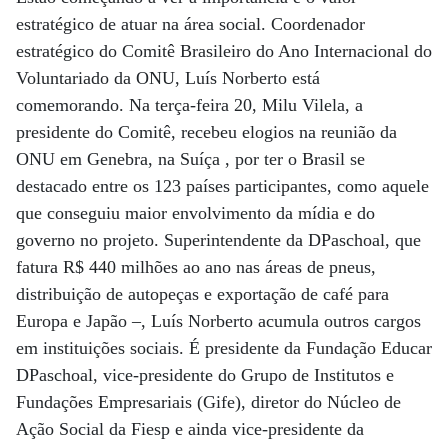
estratégico de atuar na área social. Coordenador
estratégico do Comitê Brasileiro do Ano Internacional do
Voluntariado da ONU, Luís Norberto está
comemorando. Na terça-feira 20, Milu Vilela, a
presidente do Comitê, recebeu elogios na reunião da
ONU em Genebra, na Suíça , por ter o Brasil se
destacado entre os 123 países participantes, como aquele
que conseguiu maior envolvimento da mídia e do
governo no projeto. Superintendente da DPaschoal, que
fatura R$ 440 milhões ao ano nas áreas de pneus,
distribuição de autopeças e exportação de café para
Europa e Japão –, Luís Norberto acumula outros cargos
em instituições sociais. É presidente da Fundação Educar
DPaschoal, vice-presidente do Grupo de Institutos e
Fundações Empresariais (Gife), diretor do Núcleo de
Ação Social da Fiesp e ainda vice-presidente da