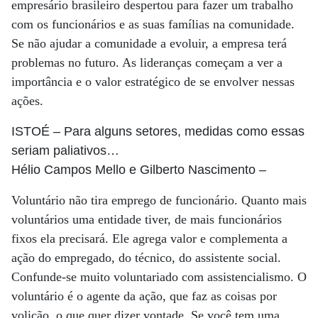
empresário brasileiro despertou para fazer um trabalho
com os funcionários e as suas famílias na comunidade.
Se não ajudar a comunidade a evoluir, a empresa terá
problemas no futuro. As lideranças começam a ver a
importância e o valor estratégico de se envolver nessas
ações.
ISTOÉ
– Para alguns setores, medidas como essas
seriam paliativos…
Hélio Campos Mello e Gilberto Nascimento
–
Voluntário não tira emprego de funcionário. Quanto mais
voluntários uma entidade tiver, de mais funcionários
fixos ela precisará. Ele agrega valor e complementa a
ação do empregado, do técnico, do assistente social.
Confunde-se muito voluntariado com assistencialismo. O
voluntário é o agente da ação, que faz as coisas por
volição, o que quer dizer vontade. Se você tem uma