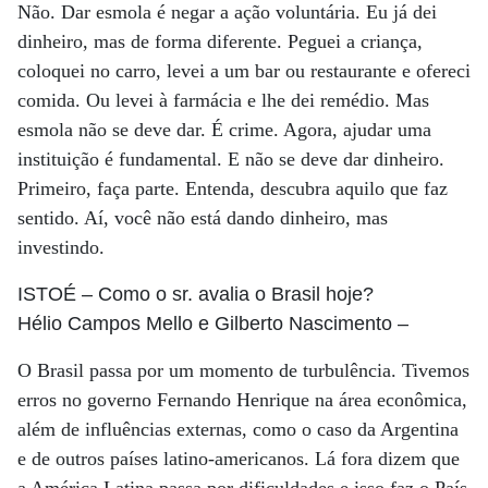
Não. Dar esmola é negar a ação voluntária. Eu já dei
dinheiro, mas de forma diferente. Peguei a criança,
coloquei no carro, levei a um bar ou restaurante e ofereci
comida. Ou levei à farmácia e lhe dei remédio. Mas
esmola não se deve dar. É crime. Agora, ajudar uma
instituição é fundamental. E não se deve dar dinheiro.
Primeiro, faça parte. Entenda, descubra aquilo que faz
sentido. Aí, você não está dando dinheiro, mas
investindo.
ISTOÉ
– Como o sr. avalia o Brasil hoje?
Hélio Campos Mello e Gilberto Nascimento
–
O Brasil passa por um momento de turbulência. Tivemos
erros no governo Fernando Henrique na área econômica,
além de influências externas, como o caso da Argentina
e de outros países latino-americanos. Lá fora dizem que