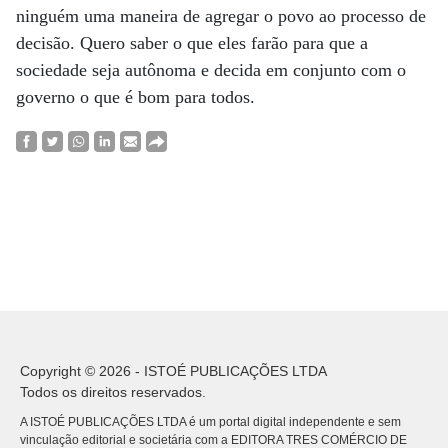
ninguém uma maneira de agregar o povo ao processo de
decisão. Quero saber o que eles farão para que a
sociedade seja autônoma e decida em conjunto com o
governo o que é bom para todos.
Copyright © 2026 - ISTOÉ PUBLICAÇÕES LTDA
Todos os direitos reservados.
A ISTOÉ PUBLICAÇÕES LTDA é um portal digital independente e sem
vinculação editorial e societária com a EDITORA TRES COMÉRCIO DE