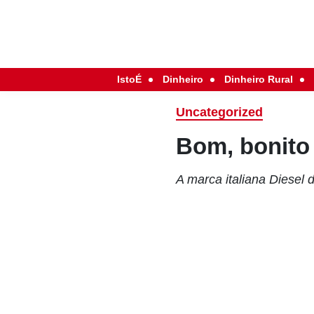
IstoÉ
Dinheiro
Dinheiro Rural
Uncategorized
Bom, bonito
A marca italiana Diese