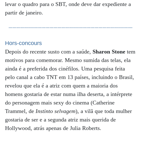
levar o quadro para o SBT, onde deve dar expediente a
partir de janeiro.
……………………………………………………………………………….
Hors-concours
Depois do recente susto com a saúde,
Sharon Stone
tem
motivos para comemorar. Mesmo sumida das telas, ela
ainda é a preferida dos cinéfilos. Uma pesquisa feita
pelo canal a cabo TNT em 13 países, incluindo o Brasil,
revelou que ela é a atriz com quem a maioria dos
homens gostaria de estar numa ilha deserta, a intérprete
do personagem mais sexy do cinema (Catherine
Trammel, de
Instinto selvagem
), a vilã que toda mulher
gostaria de ser e a segunda atriz mais querida de
Hollywood, atrás apenas de Julia Roberts.