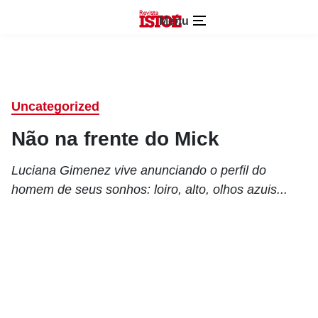
Menu
Uncategorized
Não na frente do Mick
Luciana Gimenez vive anunciando o perfil do
homem de seus sonhos: loiro, alto, olhos azuis...