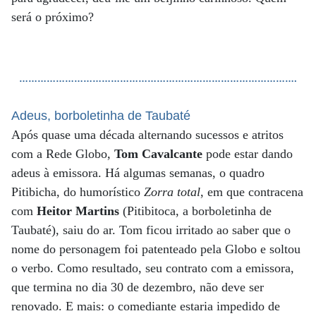
será o próximo?
……………………………………………………………………………….
Adeus, borboletinha de Taubaté
Após quase uma década alternando sucessos e atritos
com a Rede Globo,
Tom Cavalcante
pode estar dando
adeus à emissora. Há algumas semanas, o quadro
Pitibicha, do humorístico
Zorra total
, em que contracena
com
Heitor Martins
(Pitibitoca, a borboletinha de
Taubaté), saiu do ar. Tom ficou irritado ao saber que o
nome do personagem foi patenteado pela Globo e soltou
o verbo. Como resultado, seu contrato com a emissora,
que termina no dia 30 de dezembro, não deve ser
renovado. E mais: o comediante estaria impedido de