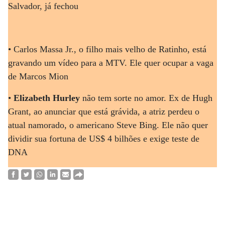
Salvador, já fechou
• Carlos Massa Jr., o filho mais velho de Ratinho, está
gravando um vídeo para a MTV. Ele quer ocupar a vaga
de Marcos Mion
•
Elizabeth Hurley
não tem sorte no amor. Ex de Hugh
Grant, ao anunciar que está grávida, a atriz perdeu o
atual namorado, o americano Steve Bing. Ele não quer
dividir sua fortuna de US$ 4 bilhões e exige teste de
DNA