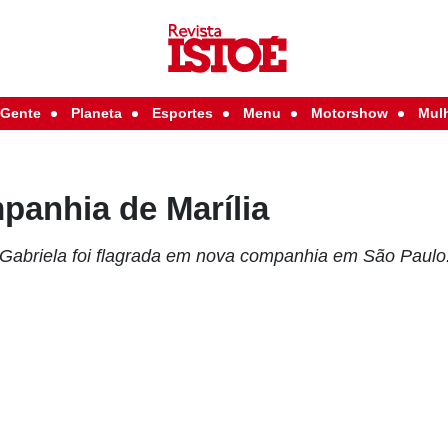
Gente
Planeta
Esportes
Menu
Motorshow
Mul
panhia de Marília
 Gabriela foi flagrada em nova companhia em São Paulo