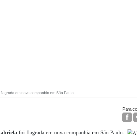
oi flagrada em nova companhia em São Paulo.
Para co
Gabriela
foi flagrada em nova companhia em São Paulo.