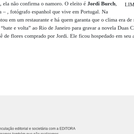
, ela não confirma o namoro. O eleito é
Jordi Burch
,
 – , fotógrafo espanhol que vive em Portugal. Na
antou em um restaurante e há quem garanta que o clima era de
 “bate e volta” ao Rio de Janeiro para gravar a novela Duas C
 de flores comprado por Jordi. Ele ficou hospedado em seu 
culação editorial e societária com a EDITORA