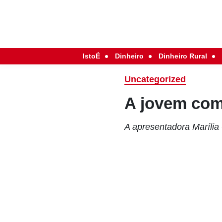
IstoÉ
Dinheiro
Dinheiro Rural
Uncategorized
A jovem com
A apresentadora Marília