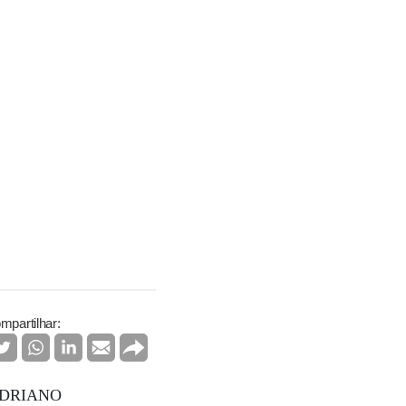
mpartilhar: