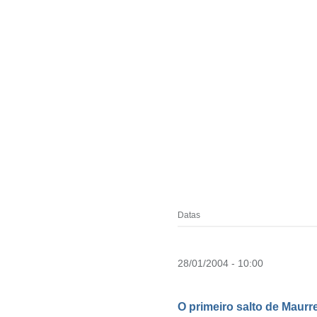
Datas
28/01/2004 - 10:00
O primeiro salto de Maur