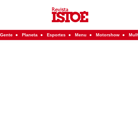
Gente
Planeta
Esportes
Menu
Motorshow
Mul