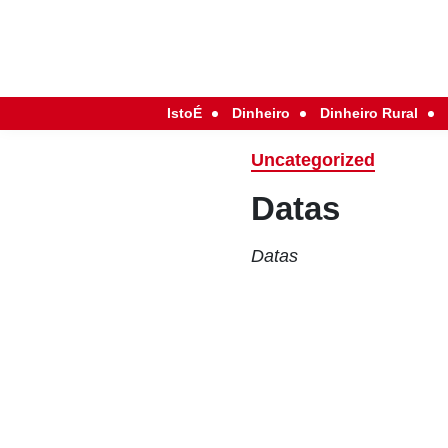
IstoÉ
Dinheiro
Dinheiro Rural
Uncategorized
Datas
Datas