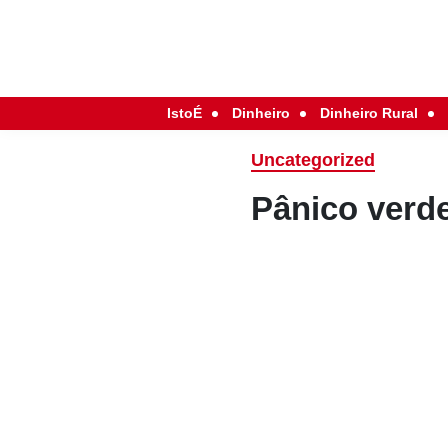
IstoÉ
Dinheiro
Dinheiro Rural
Uncategorized
Pânico verd