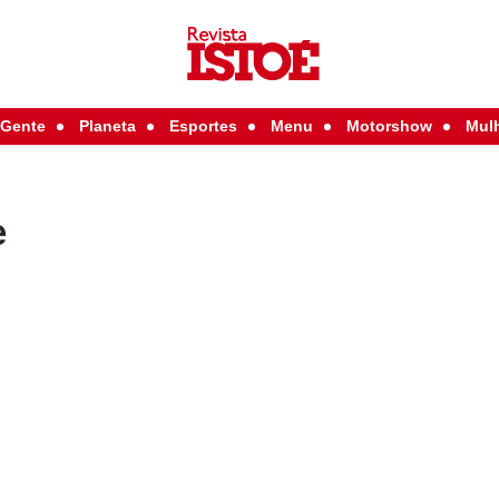
Gente
Planeta
Esportes
Menu
Motorshow
Mul
e