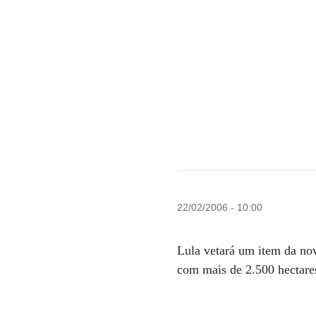
22/02/2006 - 10:00
Lula vetará um item da nov
com mais de 2.500 hectare