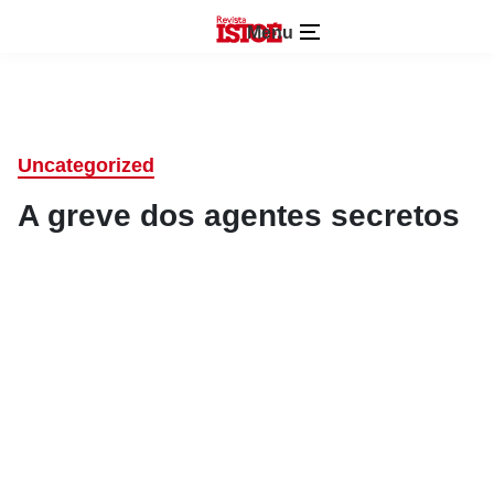
Menu
Uncategorized
A greve dos agentes secretos