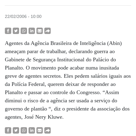
22/02/2006 - 10:00
Agentes da Agência Brasileira de Inteligência (Abin)
ameaçam parar de trabalhar, declarando guerra ao
Gabinete de Segurança Institucional do Palácio do
Planalto. O movimento pode acabar numa inusitada
greve de agentes secretos. Eles pedem salários iguais aos
da Polícia Federal, querem deixar de responder ao
Planalto e passar ao controle do Congresso. “Assim
diminui o risco de a agência ser usada a serviço do
governo de plantão “, diz o presidente da associação dos
agentes, José Nery Kluwe.