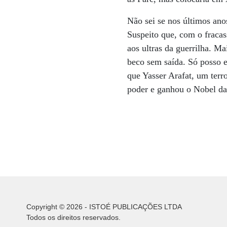
Não sei se nos últimos ano
Suspeito que, com o fracas
aos ultras da guerrilha. M
beco sem saída. Só posso e
que Yasser Arafat, um terr
poder e ganhou o Nobel da
Copyright © 2026 - ISTOÉ PUBLICAÇÕES LTDA
Todos os direitos reservados.