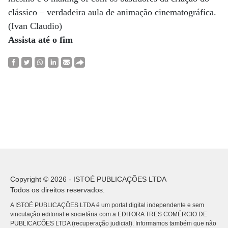
clássico – verdadeira aula de animação cinematográfica.
(Ivan Claudio)
Assista até o fim
Copyright © 2026 - ISTOÉ PUBLICAÇÕES LTDA
Todos os direitos reservados.
A ISTOÉ PUBLICAÇÕES LTDA é um portal digital independente e sem
vinculação editorial e societária com a EDITORA TRES COMÉRCIO DE
PUBLICACÕES LTDA (recuperação judicial). Informamos também que não