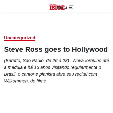
Menu
Uncategorized
Steve Ross goes to Hollywood
(Baretto, São Paulo, de 26 a 28) - Nova-iorquino até
a medula e há 15 anos visitando regularmente o
Brasil, o cantor e pianista abre seu recital com
Wilkommen, do filme