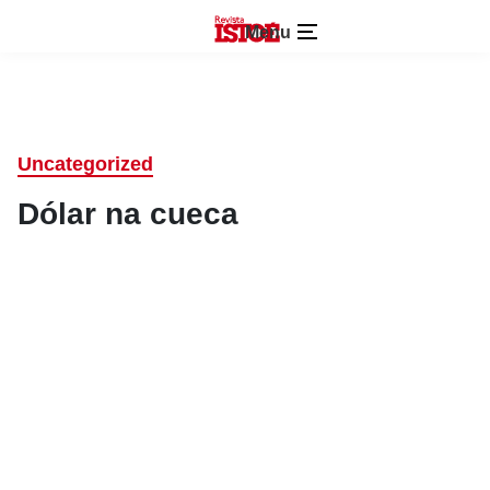
Menu
Uncategorized
Dólar na cueca