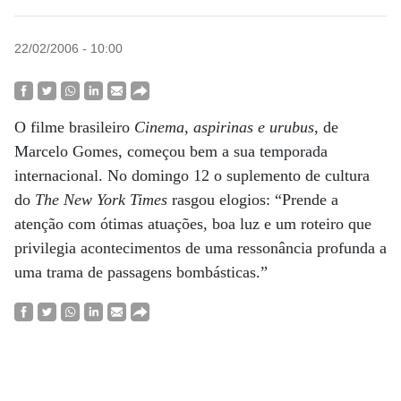
22/02/2006 - 10:00
O filme brasileiro
Cinema, aspirinas e urubus
, de
Marcelo Gomes, começou bem a sua temporada
internacional. No domingo 12 o suplemento de cultura
do
The New York Times
rasgou elogios: “Prende a
atenção com ótimas atuações, boa luz e um roteiro que
privilegia acontecimentos de uma ressonância profunda a
uma trama de passagens bombásticas.”