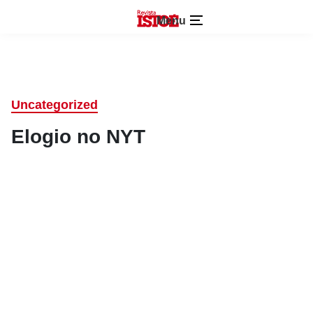
Menu
Uncategorized
Elogio no NYT