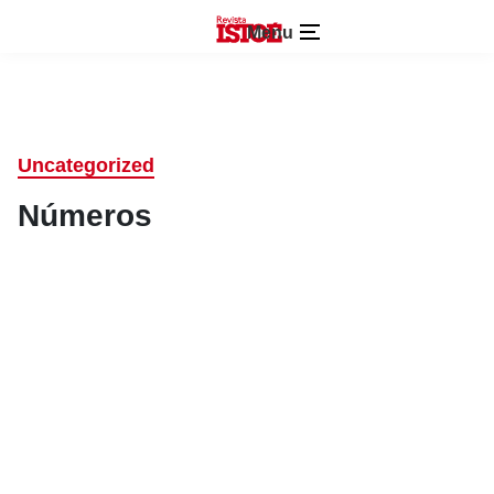
Menu
Uncategorized
Números