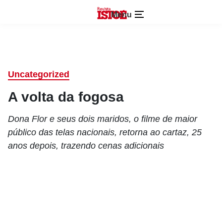
Menu
Uncategorized
A volta da fogosa
Dona Flor e seus dois maridos, o filme de maior
público das telas nacionais, retorna ao cartaz, 25
anos depois, trazendo cenas adicionais