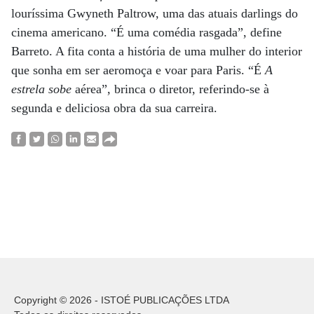
louríssima Gwyneth Paltrow, uma das atuais darlings do
cinema americano. “É uma comédia rasgada”, define
Barreto. A fita conta a história de uma mulher do interior
que sonha em ser aeromoça e voar para Paris. “É
A
estrela sobe
aérea”, brinca o diretor, referindo-se à
segunda e deliciosa obra da sua carreira.
Copyright © 2026 - ISTOÉ PUBLICAÇÕES LTDA