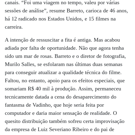
canais. “Foi uma viagem no tempo, valeu por várias
sessões de análise”, resume Barreto, carioca de 46 anos,
há 12 radicado nos Estados Unidos, e 15 filmes na
carreira.
A intenção de ressuscitar a fita é antiga. Mas acabou
adiada por falta de oportunidade. Não que agora tenha
sido um mar de rosas. Barreto e o diretor de fotografia,
Murilo Salles, se esfolaram nas últimas duas semanas
para conseguir atualizar a qualidade técnica do filme.
Faltou, no entanto, apoio para os efeitos especiais, que
somariam R$ 40 mil à produção. Assim, permaneceu
tecnicamente datada a cena do desaparecimento do
fantasma de Vadinho, que hoje seria feita por
computador e daria maior sensação de realidade. O
quesito distribuição também sofreu certa improvisação
da empresa de Luiz Severiano Ribeiro e do pai de