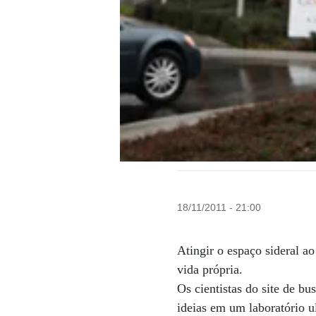
18/11/2011 - 21:00
Atingir o espaço sideral ao
vida própria.
Os cientistas do site de b
ideias em um laboratório 