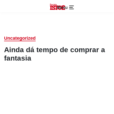
Menu
Uncategorized
Ainda dá tempo de comprar a
fantasia