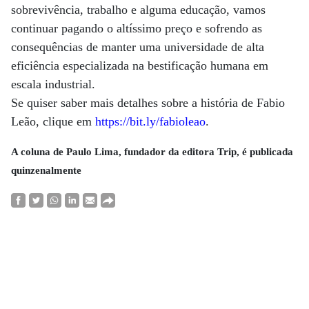
sobrevivência, trabalho e alguma educação, vamos
continuar pagando o altíssimo preço e sofrendo as
consequências de manter uma universidade de alta
eficiência especializada na bestificação humana em
escala industrial.
Se quiser saber mais detalhes sobre a história de Fabio
Leão, clique em
https://bit.ly/fabioleao
.
A coluna de Paulo Lima, fundador da editora Trip, é publicada
quinzenalmente