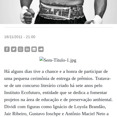
18/11/2011 - 21:00
Há alguns dias tive a chance e a honra de participar de
uma pequena cerimônia de entrega de prêmios. Tratava-
se de um concurso literário criado há sete anos pelo
Instituto Ecofuturo, entidade que se dedica a fomentar
projetos na área de educação e de preservação ambiental.
Dividi com figuras como Ignácio de Loyola Brandão,
Jair Ribeiro, Gustavo Ioschpe e Antônio Maciel Neto a