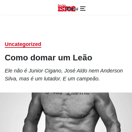
Menu
Uncategorized
Como domar um Leão
Ele não é Junior Cigano, José Aldo nem Anderson
Silva, mas é um lutador. E um campeão.