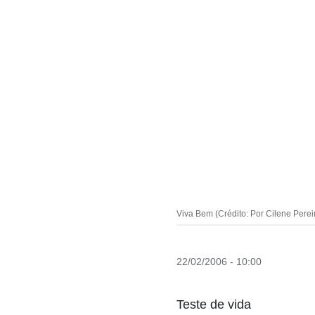
Viva Bem (Crédito: Por Cilene Perei
22/02/2006 - 10:00
Teste de vida