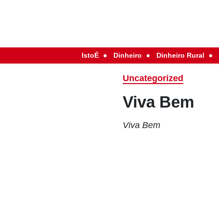
IstoÉ
Dinheiro
Dinheiro Rural
Uncategorized
Viva Bem
Viva Bem