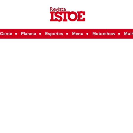
Gente
Planeta
Esportes
Menu
Motorshow
Mul