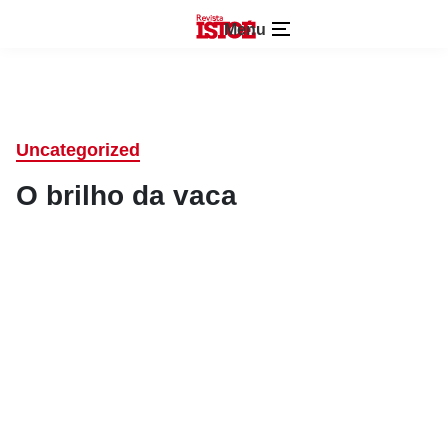
Menu
Uncategorized
O brilho da vaca