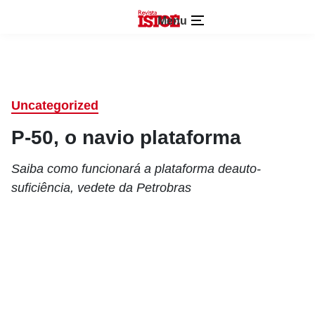
Menu
Uncategorized
P-50, o navio plataforma
Saiba como funcionará a plataforma deauto-
suficiência, vedete da Petrobras