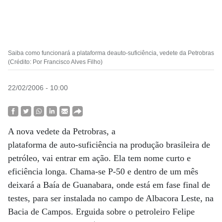
Saiba como funcionará a plataforma deauto-suficiência, vedete da Petrobras
(Crédito: Por Francisco Alves Filho)
22/02/2006 - 10:00
A nova vedete da Petrobras, a
plataforma de auto-suficiência na produção brasileira de
petróleo, vai entrar em ação. Ela tem nome curto e
eficiência longa. Chama-se P-50 e dentro de um mês
deixará a Baía de Guanabara, onde está em fase final de
testes, para ser instalada no campo de Albacora Leste, na
Bacia de Campos. Erguida sobre o petroleiro Felipe