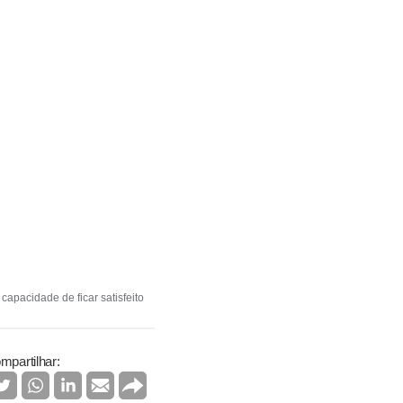
capacidade de ficar satisfeito
mpartilhar: