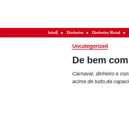
IstoÉ
Dinheiro
Dinheiro Rural
Uncategorized
De bem com 
Carnaval, dinheiro e con
acima de tudo,da capaci