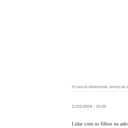
A Casa do Adolescente, serviço de 
21/01/2004 - 10:00
Lidar com os filhos na ado