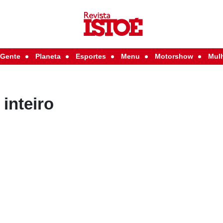
Gente
Planeta
Esportes
Menu
Motorshow
Mul
 inteiro