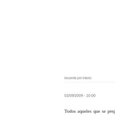
Inocente por inteiro
02/09/2009 - 10:00
Todos aqueles que se pre