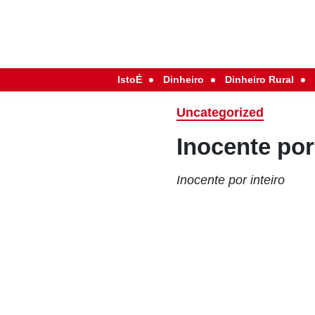
IstoÉ
Dinheiro
Dinheiro Rural
Uncategorized
Inocente por
Inocente por inteiro