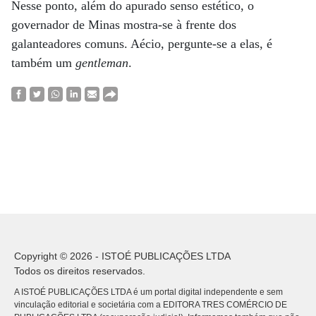
Nesse ponto, além do apurado senso estético, o
governador de Minas mostra-se à frente dos
galanteadores comuns. Aécio, pergunte-se a elas, é
também um
gentleman
.
Copyright © 2026 - ISTOÉ PUBLICAÇÕES LTDA
Todos os direitos reservados.
A ISTOÉ PUBLICAÇÕES LTDA é um portal digital independente e sem
vinculação editorial e societária com a EDITORA TRES COMÉRCIO DE