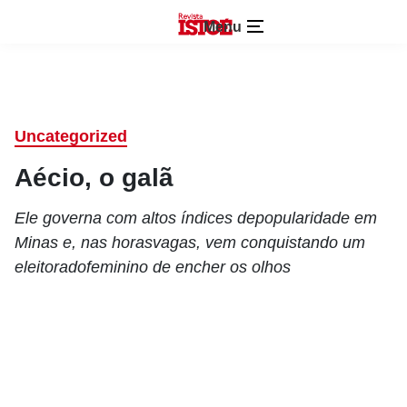
Menu
Uncategorized
Aécio, o galã
Ele governa com altos índices depopularidade em
Minas e, nas horasvagas, vem conquistando um
eleitoradofeminino de encher os olhos