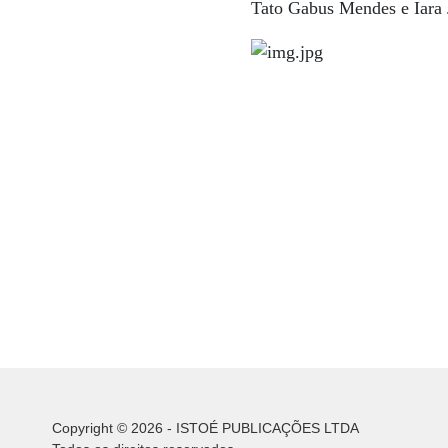
Tato Gabus Mendes e Iara 
Copyright © 2026 - ISTOÉ PUBLICAÇÕES LTDA