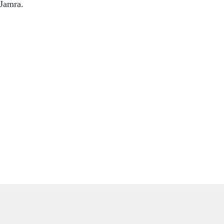
Jamra.