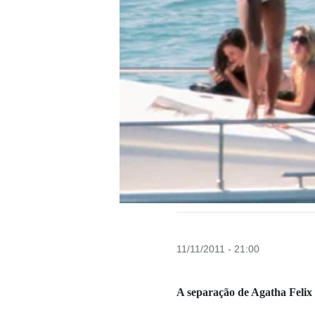
11/11/2011 - 21:00
A separação de Agatha Felix