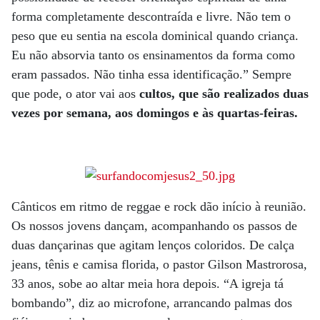
forma completamente descontraída e livre. Não tem o
peso que eu sentia na escola dominical quando criança.
Eu não absorvia tanto os ensinamentos da forma como
eram passados. Não tinha essa identificação.” Sempre
que pode, o ator vai aos
cultos, que são realizados duas
vezes por semana, aos domingos e às quartas-feiras.
Cânticos em ritmo de reggae e rock dão início à reunião.
Os nossos jovens dançam, acompanhando os passos de
duas dançarinas que agitam lenços coloridos. De calça
jeans, tênis e camisa florida, o pastor Gilson Mastrorosa,
33 anos, sobe ao altar meia hora depois. “A igreja tá
bombando”, diz ao microfone, arrancando palmas dos