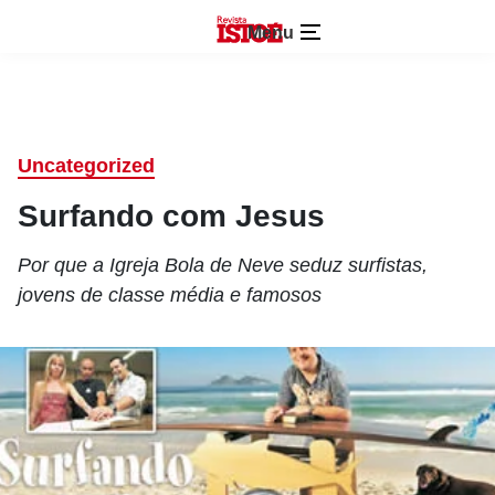
Menu
Uncategorized
Surfando com Jesus
Por que a Igreja Bola de Neve seduz surfistas,
jovens de classe média e famosos