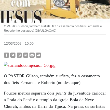
O PASTOR Gilson, também surfista, faz o casamento dos fiéis Fernanda e
Roberto (no destaque) (DIVULGAÇÃO)
12/03/2008 - 10:00
O PASTOR Gilson, também surfista, faz o casamento
dos fiéis Fernanda e Roberto (no destaque)
Poucos metros separam dois
points
da juventude carioca:
a Praia do Pepê e o templo da igreja Bola de Neve
Church, ambos na Barra da Tijuca. Na praia, os surfistas