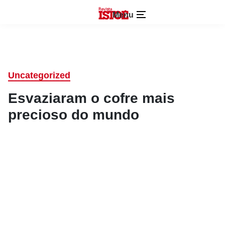
Menu
Uncategorized
Esvaziaram o cofre mais
precioso do mundo