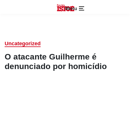
Menu
Uncategorized
O atacante Guilherme é
denunciado por homicídio