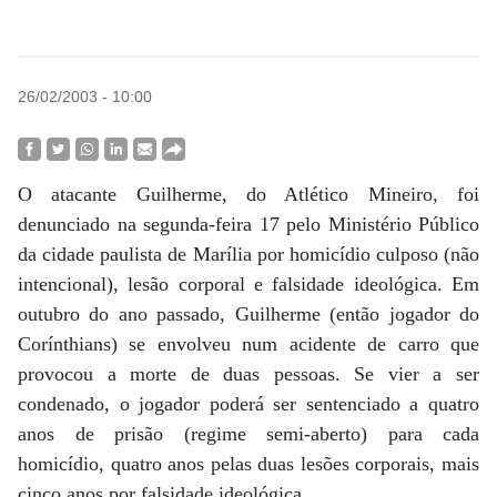
26/02/2003 - 10:00
O atacante Guilherme, do Atlético Mineiro, foi
denunciado na segunda-feira 17 pelo Ministério Público
da cidade paulista de Marília por homicídio culposo (não
intencional), lesão corporal e falsidade ideológica. Em
outubro do ano passado, Guilherme (então jogador do
Corínthians) se envolveu num acidente de carro que
provocou a morte de duas pessoas. Se vier a ser
condenado, o jogador poderá ser sentenciado a quatro
anos de prisão (regime semi-aberto) para cada
homicídio, quatro anos pelas duas lesões corporais, mais
cinco anos por falsidade ideológica.