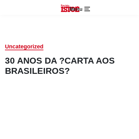
Menu
Uncategorized
30 ANOS DA ?CARTA AOS
BRASILEIROS?