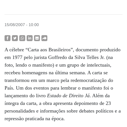
15/08/2007 - 10:00
A célebre “Carta aos Brasileiros”, documento produzido
em 1977 pelo jurista Goffredo da Silva Telles Jr. (na
foto, lendo o manifesto) e um grupo de intelectuais,
recebeu homenagens na última semana. A carta se
transformou em um marco pela redemocratização do
País. Um dos eventos para lembrar o manifesto foi o
lançamento do livro
Estado de Direito Já
. Além da
íntegra da carta, a obra apresenta depoimento de 23
personalidades e informações sobre debates políticos e a
repressão praticada na época.