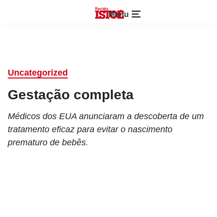
Menu
Uncategorized
Gestação completa
Médicos dos EUA anunciaram a descoberta de um
tratamento eficaz para evitar o nascimento
prematuro de bebês.