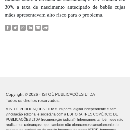
30% a taxa de nascimento antecipado de bebês cujas
mães apresentavam alto risco para o problema.
Copyright © 2026 - ISTOÉ PUBLICAÇÕES LTDA
Todos os direitos reservados.
A ISTOÉ PUBLICAÇÕES LTDA é um portal digital independente e sem
vinculação editorial e societária com a EDITORA TRES COMÉRCIO DE
PUBLICACÕES LTDA (recuperação judicial). Informamos também que não
realizamos cobranças e que também não oferecemos cancelamento do