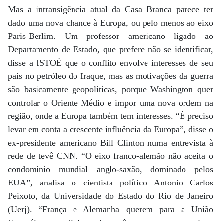
Mas a intransigência atual da Casa Branca parece ter
dado uma nova chance à Europa, ou pelo menos ao eixo
Paris-Berlim. Um professor americano ligado ao
Departamento de Estado, que prefere não se identificar,
disse a ISTOÉ que o conflito envolve interesses de seu
país no petróleo do Iraque, mas as motivações da guerra
são basicamente geopolíticas, porque Washington quer
controlar o Oriente Médio e impor uma nova ordem na
região, onde a Europa também tem interesses. “É preciso
levar em conta a crescente influência da Europa”, disse o
ex-presidente americano Bill Clinton numa entrevista à
rede de tevê CNN. “O eixo franco-alemão não aceita o
condomínio mundial anglo-saxão, dominado pelos
EUA”, analisa o cientista político Antonio Carlos
Peixoto, da Universidade do Estado do Rio de Janeiro
(Uerj). “França e Alemanha querem para a União