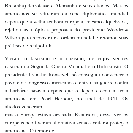
Bretanha) derrotasse a Alemanha e seus aliados. Mas os
americanos se retiraram da cena diplomática mundial
depois que a velha senhora européia, mesmo alquebrada,
rejeitou as utópicas propostas do presidente Woodrow
Wilson para reconstruir a ordem mundial e retomou suas
práticas de realpolitik.
Vieram o fascismo e o nazismo, de cujos ventres
nasceram a Segunda Guerra Mundial e o Holocausto. O
presidente Franklin Roosevelt só conseguiu convencer o
povo e o Congresso americanos a entrar na guerra contra
a barbárie nazista depois que o Japão atacou a frota
americana em Pearl Harbour, no final de 1941. Os
aliados venceram,
mas a Europa estava arrasada. Exauridos, dessa vez os
europeus não tiveram alternativa senão aceitar a proteção
americana. O temor de