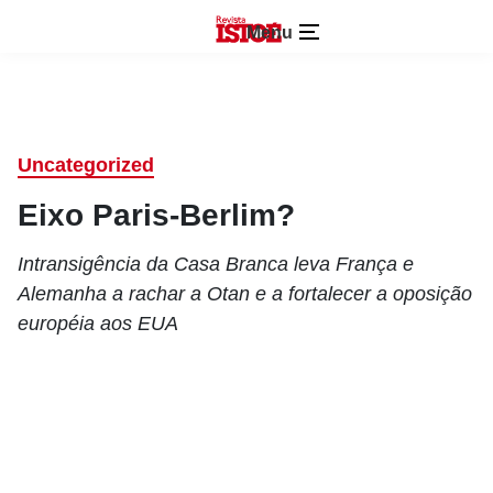
Menu
Uncategorized
Eixo Paris-Berlim?
Intransigência da Casa Branca leva França e
Alemanha a rachar a Otan e a fortalecer a oposição
européia aos EUA