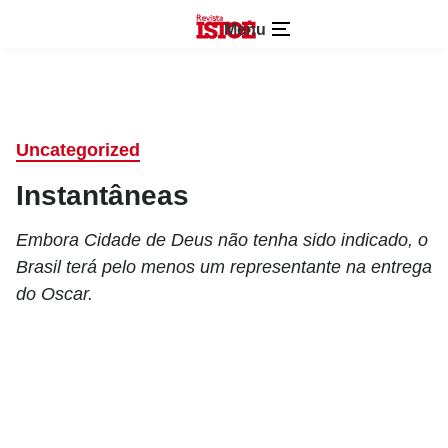
Menu
Uncategorized
Instantâneas
Embora Cidade de Deus não tenha sido indicado, o
Brasil terá pelo menos um representante na entrega
do Oscar.