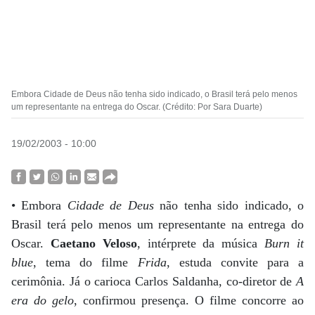
Embora Cidade de Deus não tenha sido indicado, o Brasil terá pelo menos
um representante na entrega do Oscar. (Crédito: Por Sara Duarte)
19/02/2003 - 10:00
• Embora
Cidade de Deus
não tenha sido indicado, o
Brasil terá pelo menos um representante na entrega do
Oscar.
Caetano Veloso
, intérprete da música
Burn it
blue
, tema do filme
Frida
, estuda convite para a
cerimônia. Já o carioca Carlos Saldanha, co-diretor de
A
era do gelo
, confirmou presença. O filme concorre ao