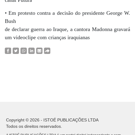
canal Futura
• Em protesto contra a decisão do presidente George W.
Bush
de declarar guerra ao Iraque, a cantora Madonna gravará
um videoclipe com crianças iraquianas
Copyright © 2026 - ISTOÉ PUBLICAÇÕES LTDA
Todos os direitos reservados.