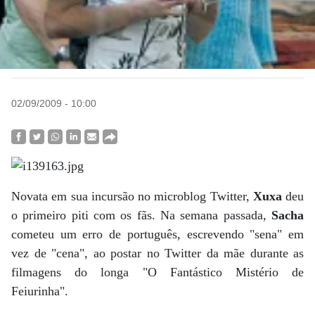
02/09/2009 - 10:00
Novata em sua incursão no microblog Twitter,
Xuxa
deu
o primeiro piti com os fãs. Na semana passada,
Sacha
cometeu um erro de português, escrevendo "sena" em
vez de "cena", ao postar no Twitter da mãe durante as
filmagens do longa "O Fantástico Mistério de
Feiurinha".