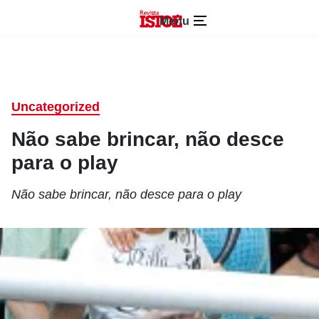
Menu
Uncategorized
Não sabe brincar, não desce
para o play
Não sabe brincar, não desce para o play