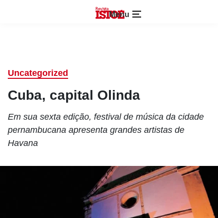
Menu
Uncategorized
Cuba, capital Olinda
Em sua sexta edição, festival de música da cidade
pernambucana apresenta grandes artistas de
Havana