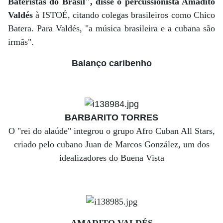
Bateristas do Brasil", disse o percussionista Amadito
Valdés
à ISTOÉ, citando colegas brasileiros como Chico
Batera. Para Valdés, "a música brasileira e a cubana são
irmãs".
Balanço caribenho
BARBARITO TORRES
O "rei do alaúde" integrou o grupo Afro Cuban All Stars,
criado pelo cubano Juan de Marcos González, um dos
idealizadores do Buena Vista
AMADITO VALDÉS