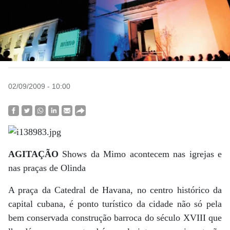
02/09/2009 - 10:00
AGITAÇÃO
Shows da Mimo acontecem nas igrejas e
nas praças de Olinda
A praça da Catedral de Havana, no centro histórico da
capital cubana, é ponto turístico da cidade não só pela
bem conservada construção barroca do século XVIII que