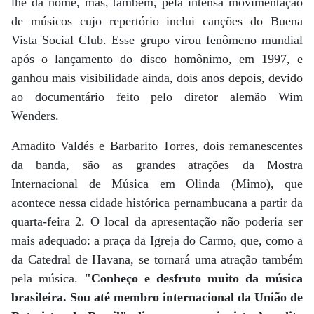
lhe dá nome, mas, também, pela intensa movimentação
de músicos cujo repertório inclui canções do Buena
Vista Social Club. Esse grupo virou fenômeno mundial
após o lançamento do disco homônimo, em 1997, e
ganhou mais visibilidade ainda, dois anos depois, devido
ao documentário feito pelo diretor alemão Wim
Wenders.
Amadito Valdés e Barbarito Torres, dois remanescentes
da banda, são as grandes atrações da Mostra
Internacional de Música em Olinda (Mimo), que
acontece nessa cidade histórica pernambucana a partir da
quarta-feira 2. O local da apresentação não poderia ser
mais adequado: a praça da Igreja do Carmo, que, como a
da Catedral de Havana, se tornará uma atração também
pela música.
"Conheço e desfruto muito da música
brasileira. Sou até membro internacional da União de