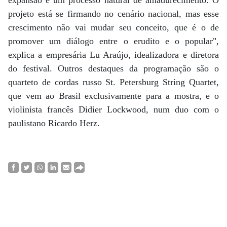
projeto está se firmando no cenário nacional, mas esse
crescimento não vai mudar seu conceito, que é o de
promover um diálogo entre o erudito e o popular",
explica a empresária Lu Araújo, idealizadora e diretora
do festival. Outros destaques da programação são o
quarteto de cordas russo St. Petersburg String Quartet,
que vem ao Brasil exclusivamente para a mostra, e o
violinista francês Didier Lockwood, num duo com o
paulistano Ricardo Herz.