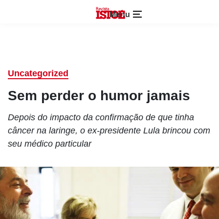
Menu
Uncategorized
Sem perder o humor jamais
Depois do impacto da confirmação de que tinha
câncer na laringe, o ex-presidente Lula brincou com
seu médico particular