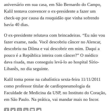
aniversário em sua casa, em São Bernardo do Campo,
Kalil tentava convencer o ex-presidente a fazer um
check-up por causa da rouquidão que vinha sofrendo
havia 40 dias.
O ex-presidente relutava com brincadeiras. “Eu não vou
fazer exame, nada. Você descobriu câncer no Alencar,
descobriu na Dilma e vai descobrir em mim. Daqui a
pouco é a República inteira com câncer?” O médico
dava risada, mas conseguiu levá-lo ao hospital Sírio-
Libanês, no dia seguinte.
Kalil toma posse na cabalística sexta-feira 11/11/2011
como professor titular de cardiopneumologia da
Faculdade de Medicina da USP, no Instituto do Coração,
em São Paulo. Na prática, vai mandar mais no Incor.