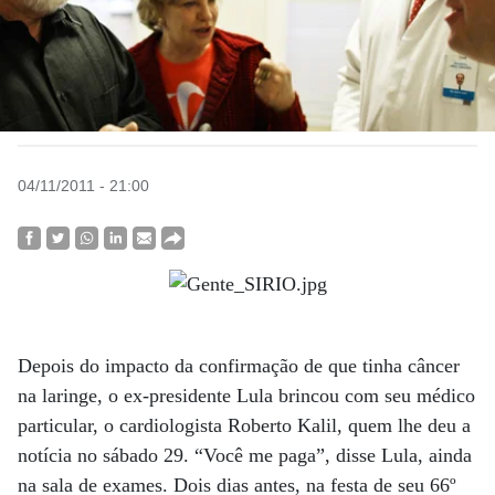
04/11/2011 - 21:00
Depois do impacto da confirmação de que tinha câncer
na laringe, o ex-presidente Lula brincou com seu médico
particular, o cardiologista Roberto Kalil, quem lhe deu a
notícia no sábado 29. “Você me paga”, disse Lula, ainda
na sala de exames. Dois dias antes, na festa de seu 66º