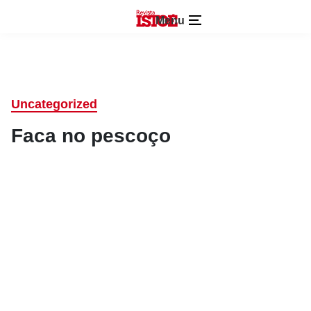
Menu
Uncategorized
Faca no pescoço