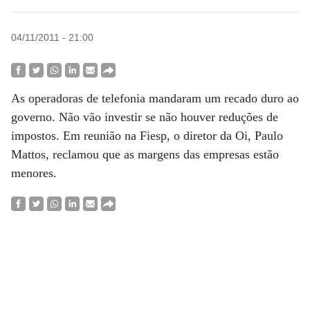
04/11/2011 - 21:00
As operadoras de telefonia mandaram um recado duro ao
governo. Não vão investir se não houver reduções de
impostos. Em reunião na Fiesp, o diretor da Oi, Paulo
Mattos, reclamou que as margens das empresas estão
menores.