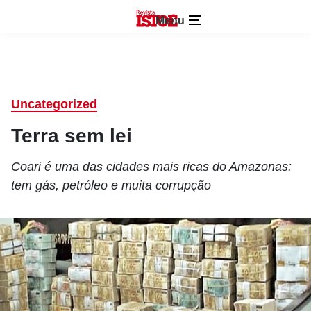
Menu
Uncategorized
Terra sem lei
Coari é uma das cidades mais ricas do Amazonas:
tem gás, petróleo e muita corrupção