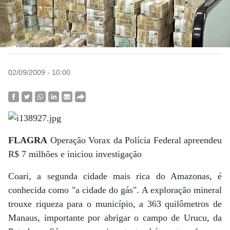
02/09/2009 - 10:00
FLAGRA
Operação Vorax da Polícia Federal apreendeu
R$ 7 milhões e iniciou investigação
Coari, a segunda cidade mais rica do Amazonas, é
conhecida como "a cidade do gás". A exploração mineral
trouxe riqueza para o município, a 363 quilômetros de
Manaus, importante por abrigar o campo de Urucu, da