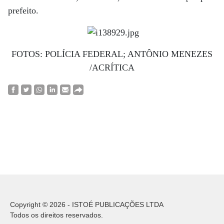
prefeito.
FOTOS: POLÍCIA FEDERAL; ANTÔNIO MENEZES
/ACRÍTICA
Copyright © 2026 - ISTOÉ PUBLICAÇÕES LTDA
Todos os direitos reservados.