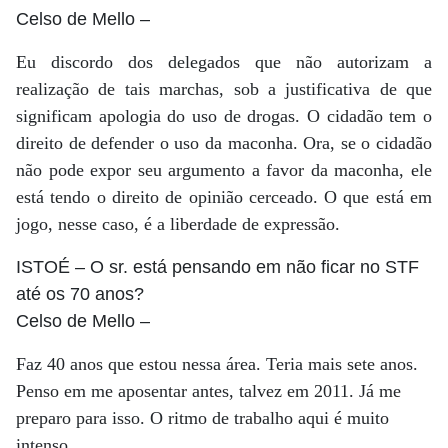
Celso de Mello
–
Eu discordo dos delegados que não autorizam a
realização de tais marchas, sob a justificativa de que
significam apologia do uso de drogas. O cidadão tem o
direito de defender o uso da maconha. Ora, se o cidadão
não pode expor seu argumento a favor da maconha, ele
está tendo o direito de opinião cerceado. O que está em
jogo, nesse caso, é a liberdade de expressão.
ISTOÉ
– O sr. está pensando em não ficar no STF
até os 70 anos?
Celso de Mello
–
Faz 40 anos que estou nessa área. Teria mais sete anos.
Penso em me aposentar antes, talvez em 2011. Já me
preparo para isso. O ritmo de trabalho aqui é muito
intenso.