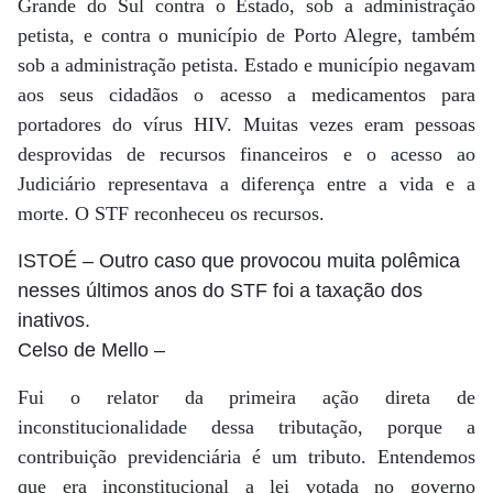
Grande do Sul contra o Estado, sob a administração
petista, e contra o município de Porto Alegre, também
sob a administração petista. Estado e município negavam
aos seus cidadãos o acesso a medicamentos para
portadores do vírus HIV. Muitas vezes eram pessoas
desprovidas de recursos financeiros e o acesso ao
Judiciário representava a diferença entre a vida e a
morte. O STF reconheceu os recursos.
ISTOÉ
– Outro caso que provocou muita polêmica
nesses últimos anos do STF foi a taxação dos
inativos.
Celso de Mello
–
Fui o relator da primeira ação direta de
inconstitucionalidade dessa tributação, porque a
contribuição previdenciária é um tributo. Entendemos
que era inconstitucional a lei votada no governo