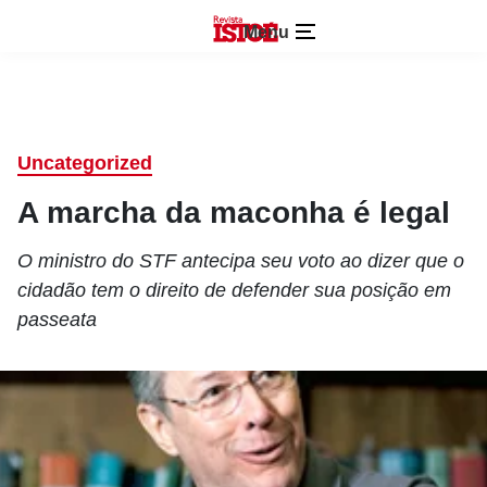
Menu
Uncategorized
A marcha da maconha é legal
O ministro do STF antecipa seu voto ao dizer que o
cidadão tem o direito de defender sua posição em
passeata