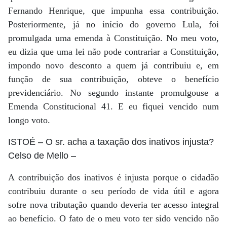
Fernando Henrique, que impunha essa contribuição.
Posteriormente, já no início do governo Lula, foi
promulgada uma emenda à Constituição. No meu voto,
eu dizia que uma lei não pode contrariar a Constituição,
impondo novo desconto a quem já contribuiu e, em
função de sua contribuição, obteve o benefício
previdenciário. No segundo instante promulgouse a
Emenda Constitucional 41. E eu fiquei vencido num
longo voto.
ISTOÉ
– O sr. acha a taxação dos inativos injusta?
Celso de Mello
–
A contribuição dos inativos é injusta porque o cidadão
contribuiu durante o seu período de vida útil e agora
sofre nova tributação quando deveria ter acesso integral
ao benefício. O fato de o meu voto ter sido vencido não