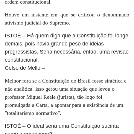
ordem constitucional.
Houve um instante em que se criticou o denominado
ativismo judicial do Supremo.
ISTOÉ
– Há quem diga que a Constituição foi longe
demais, pois havia grande peso de ideias
progressistas. Seria necessária, então, uma revisão
constitucional.
Celso de Mello
–
Melhor fora se a Constituição do Brasil fosse sintética e
não analítica. Isso gerou uma situação que levou o
professor Miguel Reale (jurista), tão logo foi
promulgada a Carta, a apontar para a existência de um
"totalitarismo normativo".
ISTOÉ
– O ideal seria uma Constituição sucinta
como a americana?