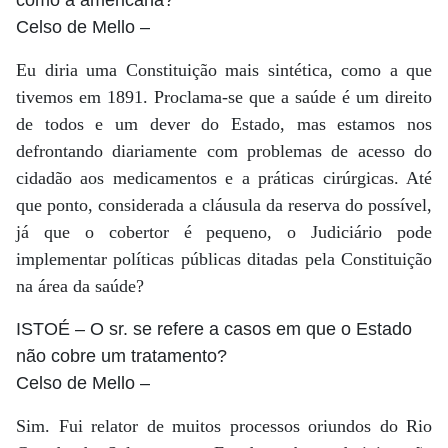
Celso de Mello
–
Eu diria uma Constituição mais sintética, como a que
tivemos em 1891. Proclama-se que a saúde é um direito
de todos e um dever do Estado, mas estamos nos
defrontando diariamente com problemas de acesso do
cidadão aos medicamentos e a práticas cirúrgicas. Até
que ponto, considerada a cláusula da reserva do possível,
já que o cobertor é pequeno, o Judiciário pode
implementar políticas públicas ditadas pela Constituição
na área da saúde?
ISTOÉ
– O sr. se refere a casos em que o Estado
não cobre um tratamento?
Celso de Mello
–
Sim. Fui relator de muitos processos oriundos do Rio