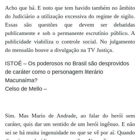
Acho que há. E noto que tem havido também no âmbito
do Judiciário a utilização excessiva do regime de sigilo.
Essas são questões que devem ser debatidas
publicamente e sob o permanente escrutínio público. A
publicidade viabiliza o controle social. No julgamento
do mensalão houve a divulgação na TV Justiça.
ISTOÉ
– Os poderosos no Brasil são desprovidos
de caráter como o personagem literário
Macunaíma?
Celso de Mello
–
Sim. Mas Mario de Andrade, ao falar do herói sem
caráter, quis dar um sentido de um herói ingênuo. E não
sei se há muita ingenuidade no que se vê por aí. Quando