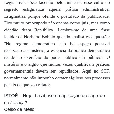
Legislativo. Esse fascínio pelo mistério, esse culto do
segredo estigmatiza aquela prática administrativa.
Estigmatiza porque ofende o postulado da publicidade.
Fico muito preocupado não apenas como juiz, mas como
cidadão desta República. Lembro-me de uma frase
lapidar de Norberto Bobbio quando analisa essa questão:
"No regime democrático não há espaço possível
reservado ao mistério, a essência da prática democrática
reside no exercício do poder público em público." O
mistério e o sigilo que muitas vezes qualificam práticas
governamentais devem ser repudiados. Aqui no STF,
normalmente não imponho caráter sigiloso aos processos
penais de que sou relator.
ISTOÉ
– Hoje, há abuso na aplicação do segredo
de Justiça?
Celso de Mello
–