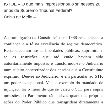
ISTOÉ
– O que mais impressionou o sr. nesses 20
anos de Supremo Tribunal Federal?
Celso de Mello
–
A promulgação da Constituição em 1988 restabeleceu a
confiança e a fé na excelência do regime democrático.
Restabeleceram- se as liberdades públicas, suprimiram-
se as restrições que até então haviam sido
autoritariamente impostas e transformou-se o Judiciário
num sujeito concretizador dos anseios que a Constituinte
exprimiu. Deu-se ao Judiciário, e em particular ao STF,
um poder excepcional. Veja o exemplo do mandado de
injunção: foi o meio de que se valeu o STF para suprir
omissões do Parlamento tão lesivas quanto as próprias
ações do Poder Público que transgridem diretamente a