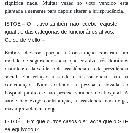
significa nada. Muitas vezes no voto vencido está
plantada a semente para depois alterar a jurisprudência.
ISTOÉ
– O inativo também não recebe reajuste
igual ao das categorias de funcionários ativos.
Celso de Mello
–
Embora devesse, porque a Constituição construiu um
modelo de seguridade social que envolve três domínios
distintos: o da saúde, o da assistência e o da previdência
social. Em relação à saúde e à assistência, não há
contribuição. Num acidente, a pessoa é levada ao
hospital público e não precisa remunerar o hospital. A
saúde não exige contribuição, a assistência não exige,
mas a previdência exige.
ISTOÉ
– Em que outros casos o sr. acha que o STF
se equivocou?