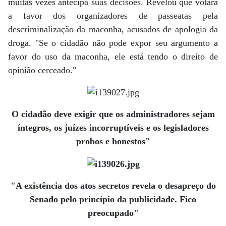
muitas vezes antecipa suas decisões. Revelou que votará
a favor dos organizadores de passeatas pela
descriminalização da maconha, acusados de apologia da
droga. "Se o cidadão não pode expor seu argumento a
favor do uso da maconha, ele está tendo o direito de
opinião cerceado."
O cidadão deve exigir que os administradores sejam
íntegros, os juízes incorruptíveis e os legisladores
probos e honestos"
"A existência dos atos secretos revela o desapreço do
Senado pelo princípio da publicidade. Fico
preocupado"