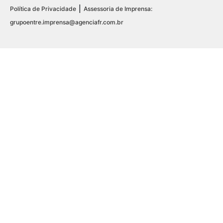
|
Política de Privacidade
Assessoria de Imprensa:
grupoentre.imprensa@agenciafr.com.br