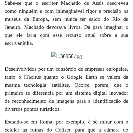
Sabe-se que o escritor Machado de Assis descreveu
como ninguém e com inimaginável rigor e precisão os
museus da Europa, sem nunca ter saído do Rio de
Janeiro. Machado devorava livros. Dá para imaginar o
que ele faria com esse recurso atual sobre a sua
escrivaninha.
Desenvolvidos por um consórcio de empresas europeias,
tanto o iTacitus quanto o Google Earth se valem da
mesma tecnologia: satélites. Ocorre, porém, que o
primeiro se diferencia por um sistema digital inovador
de reconhecimento de imagens para a identificação de
diversos pontos turísticos.
Estando-se em Roma, por exemplo, é só mirar com o
celular as ruínas do Coliseu para que a câmera do