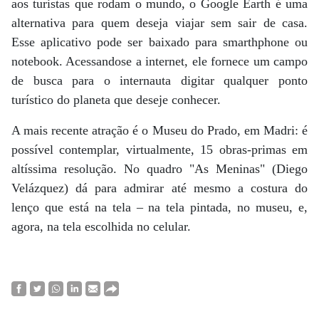
aos turistas que rodam o mundo, o Google Earth é uma
alternativa para quem deseja viajar sem sair de casa.
Esse aplicativo pode ser baixado para smarthphone ou
notebook. Acessandose a internet, ele fornece um campo
de busca para o internauta digitar qualquer ponto
turístico do planeta que deseje conhecer.
A mais recente atração é o Museu do Prado, em Madri: é
possível contemplar, virtualmente, 15 obras-primas em
altíssima resolução. No quadro "As Meninas" (Diego
Velázquez) dá para admirar até mesmo a costura do
lenço que está na tela – na tela pintada, no museu, e,
agora, na tela escolhida no celular.