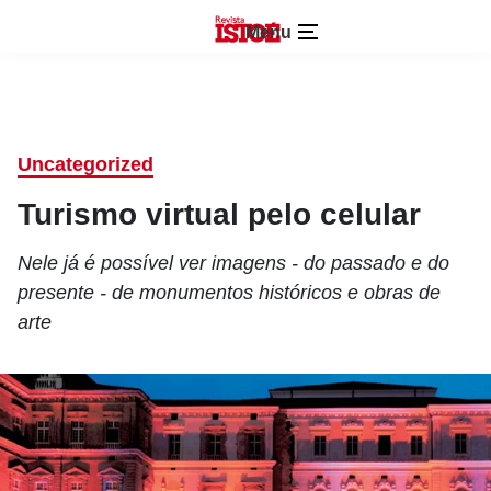
Menu
Uncategorized
Turismo virtual pelo celular
Nele já é possível ver imagens - do passado e do
presente - de monumentos históricos e obras de
arte