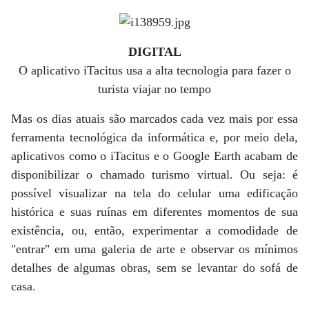
DIGITAL
O aplicativo iTacitus usa a alta tecnologia para fazer o
turista viajar no tempo
Mas os dias atuais são marcados cada vez mais por essa
ferramenta tecnológica da informática e, por meio dela,
aplicativos como o iTacitus e o Google Earth acabam de
disponibilizar o chamado turismo virtual. Ou seja: é
possível visualizar na tela do celular uma edificação
histórica e suas ruínas em diferentes momentos de sua
existência, ou, então, experimentar a comodidade de
"entrar" em uma galeria de arte e observar os mínimos
detalhes de algumas obras, sem se levantar do sofá de
casa.