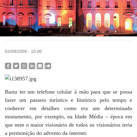
02/09/2009 - 10:00
Basta ter um telefone celular à mão para que se possa
fazer um passeio turístico e histórico pelo tempo e
conhecer em detalhes como era um determinado
monumento, por exemplo, na Idade Média – época em
que nem o maior visionário de todos os visionários teria
a premonição do advento da internet.