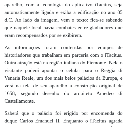
aparelho, com a tecnologia do aplicativo iTacitus, seja
automaticamente ligada e exiba a edificação no ano 85
d.C. Ao lado da imagem, vem o texto: fica-se sabendo
que naquele local havia combates entre gladiadores que
eram recompensados por se exibirem.
As informações foram conferidas por equipes de
historiadores que trabalham em parceria com o iTacitus.
Outra atração está na região italiana do Piemonte. Nela o
visitante poderá apontar o celular para o Reggia di
Venaria Reale, um dos mais belos palácios da Europa, e
verá na tela de seu aparelho a construção original de
1658, segundo desenho do arquiteto Amedeo di
Castellamonte.
Saberá que o palácio foi erigido por encomenda do
duque Carlos Emanuel II. Enquanto o iTacitus agrada