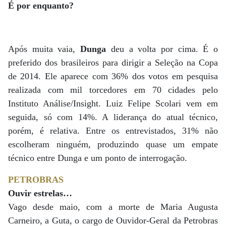
É por enquanto?
Após muita vaia,
Dunga
deu a volta por cima. É o
preferido dos brasileiros para dirigir a Seleção na Copa
de 2014. Ele aparece com 36% dos votos em pesquisa
realizada com mil torcedores em 70 cidades pelo
Instituto Análise/Insight. Luiz Felipe Scolari vem em
seguida, só com 14%. A liderança do atual técnico,
porém, é relativa. Entre os entrevistados, 31% não
escolheram ninguém, produzindo quase um empate
técnico entre Dunga e um ponto de interrogação.
PETROBRAS
Ouvir estrelas…
Vago desde maio, com a morte de Maria Augusta
Carneiro, a Guta, o cargo de Ouvidor-Geral da Petrobras