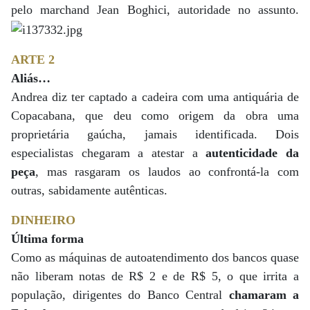
pelo marchand Jean Boghici, autoridade no assunto.
ARTE 2
Aliás…
Andrea diz ter captado a cadeira com uma antiquária de
Copacabana, que deu como origem da obra uma
proprietária gaúcha, jamais identificada. Dois
especialistas chegaram a atestar a
autenticidade da
peça
, mas rasgaram os laudos ao confrontá-la com
outras, sabidamente autênticas.
DINHEIRO
Última forma
Como as máquinas de autoatendimento dos bancos quase
não liberam notas de R$ 2 e de R$ 5, o que irrita a
população, dirigentes do Banco Central
chamaram a