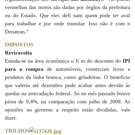
vermelhas das motos são dadas por órgãos da prefeitura
ou do Estado. Que eles defi nam quem pode ter aval
para trabalhar e por onde transitar. Isso não é com o
Denatran.”
IMPOSTOS
Reviravolta
Estuda-se na área econômica o fi m do desconto do
IPI
para a compra
de automóveis, comerciais leves e
produtos da linha branca, como geladeiras. O benefício
que valeria até dezembro pode acabar antes devido às
quedas na arrecadação federal. Só no mês passado houve
piora de 9,4%, na comparação com julho de 2008. As
opiniões no governo a respeito estão divididas, vale
dizer.
TRILHOS