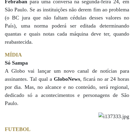
Febraban
para uma conversa na segunda-feira 24, em
São Paulo. Se as instituições não derem fim ao problema
(o BC jura que não faltam cédulas desses valores no
País), uma norma poderá ser editada determinando
quantas e quais notas cada máquina deve ter, quando
reabastecida.
MÍDIA
Só Sampa
A Globo vai lançar um novo canal de notícias para
assinantes. Tal qual a
GloboNews
, ficará no ar 24 horas
por dia. Mas, no alcance e no conteúdo, será regional,
dedicado só a acontecimentos e personagens de São
Paulo.
FUTEBOL