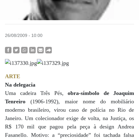
26/08/2009 - 10:00
ARTE
Na delegacia
Uma cadeira Três Pés,
obra-símbolo de Joaquim
Tenreiro
(1906-1992), maior nome do mobiliário
moderno brasileiro, virou caso de polícia no Rio de
Janeiro. Um colecionador exige de volta, na Justiça, os
R$ 170 mil que pagou pela peça à design Andrea
Fasanello. Motivo: a “preciosidade” foi tachada falsa