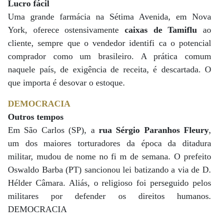
Lucro fácil
Uma grande farmácia na Sétima Avenida, em Nova
York, oferece ostensivamente
caixas de Tamiflu
ao
cliente, sempre que o vendedor identifi ca o potencial
comprador como um brasileiro. A prática comum
naquele país, de exigência de receita, é descartada. O
que importa é desovar o estoque.
DEMOCRACIA
Outros tempos
Em São Carlos (SP), a
rua Sérgio Paranhos Fleury
,
um dos maiores torturadores da época da ditadura
militar, mudou de nome no fi m de semana. O prefeito
Oswaldo Barba (PT) sancionou lei batizando a via de D.
Hélder Câmara. Aliás, o religioso foi perseguido pelos
militares por defender os direitos humanos.
DEMOCRACIA