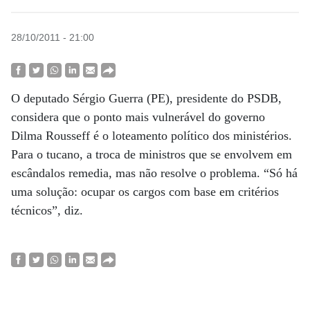
28/10/2011 - 21:00
O deputado Sérgio Guerra (PE), presidente do PSDB,
considera que o ponto mais vulnerável do governo
Dilma Rousseff é o loteamento político dos ministérios.
Para o tucano, a troca de ministros que se envolvem em
escândalos remedia, mas não resolve o problema. “Só há
uma solução: ocupar os cargos com base em critérios
técnicos”, diz.