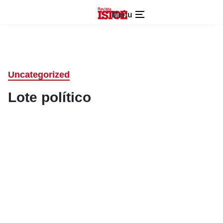
Menu
Uncategorized
Lote político