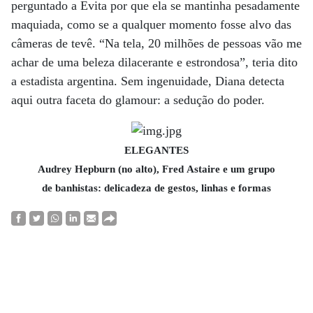
perguntado a Evita por que ela se mantinha pesadamente
maquiada, como se a qualquer momento fosse alvo das
câmeras de tevê. “Na tela, 20 milhões de pessoas vão me
achar de uma beleza dilacerante e estrondosa”, teria dito
a estadista argentina. Sem ingenuidade, Diana detecta
aqui outra faceta do glamour: a sedução do poder.
ELEGANTES
Audrey Hepburn (no alto), Fred Astaire e um grupo
de banhistas: delicadeza de gestos, linhas e formas