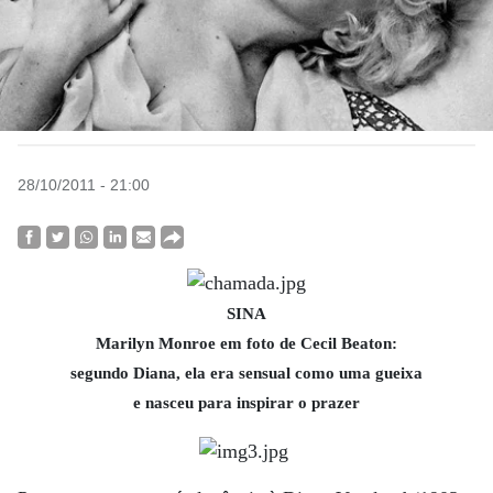
28/10/2011 - 21:00
SINA
Marilyn Monroe em foto de Cecil Beaton:
segundo Diana, ela era sensual como uma gueixa
e nasceu para inspirar o prazer