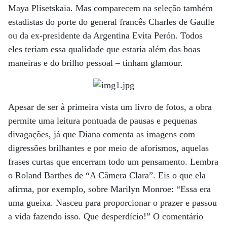
Maya Plisetskaia. Mas comparecem na seleção também
estadistas do porte do general francês Charles de Gaulle
ou da ex-presidente da Argentina Evita Perón. Todos
eles teriam essa qualidade que estaria além das boas
maneiras e do brilho pessoal – tinham glamour.
Apesar de ser à primeira vista um livro de fotos, a obra
permite uma leitura pontuada de pausas e pequenas
divagações, já que Diana comenta as imagens com
digressões brilhantes e por meio de aforismos, aquelas
frases curtas que encerram todo um pensamento. Lembra
o Roland Barthes de “A Câmera Clara”. Eis o que ela
afirma, por exemplo, sobre Marilyn Monroe: “Essa era
uma gueixa. Nasceu para proporcionar o prazer e passou
a vida fazendo isso. Que desperdício!” O comentário