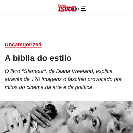
Menu
Uncategorized
A bíblia do estilo
O livro "Glamour", de Diana Vreeland, explica
através de 170 imagens o fascínio provocado por
mitos do cinema,da arte e da política